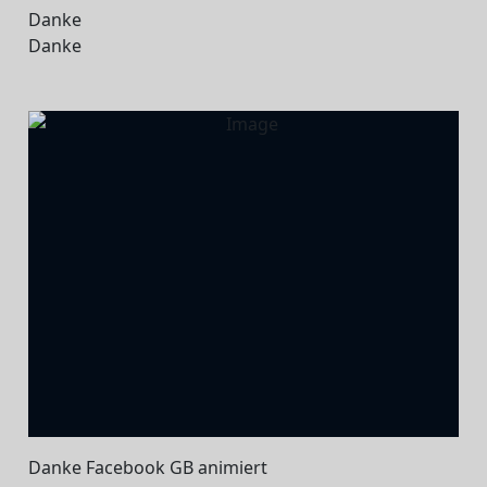
Danke
Danke
Danke Facebook GB animiert