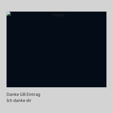
Danke GB Eintrag
Ich danke dir