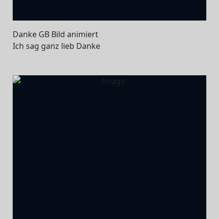
Danke GB Bild animiert
Ich sag ganz lieb Danke