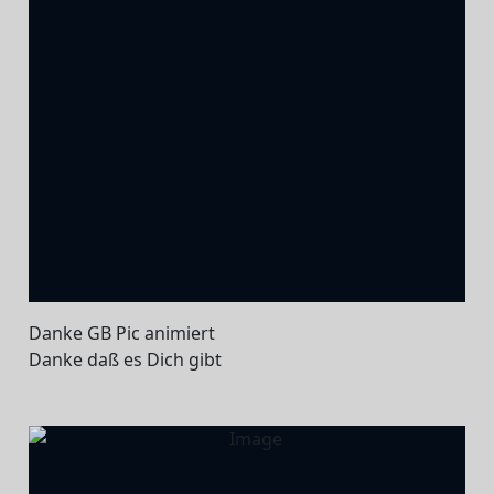
Danke GB Pic animiert
Danke daß es Dich gibt