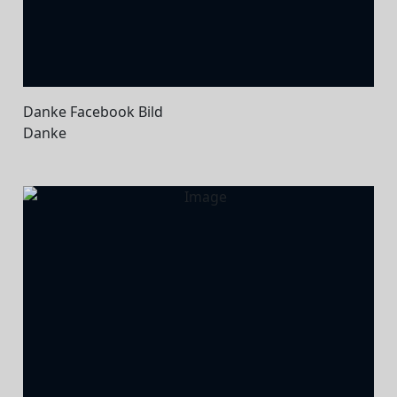
Danke Facebook Bild
Danke