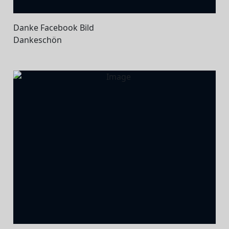
Danke Facebook Bild
Dankeschön