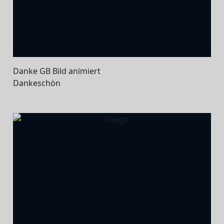
Danke GB Bild animiert
Dankeschön