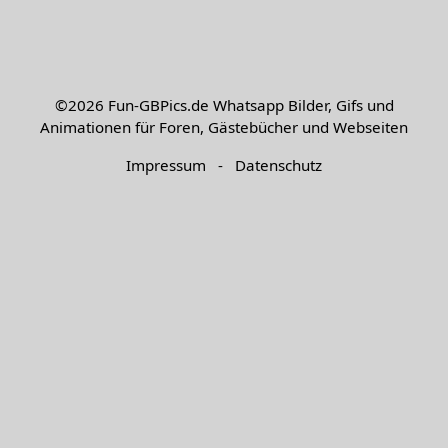
©2026
Fun-GBPics.de
Whatsapp Bilder, Gifs und
Animationen für Foren, Gästebücher und Webseiten
Impressum
-
Datenschutz