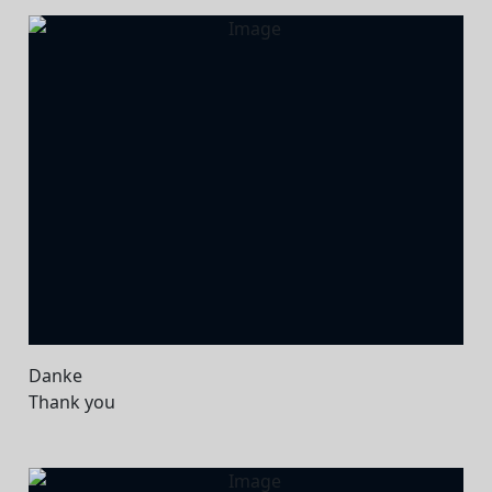
Danke
Thank you