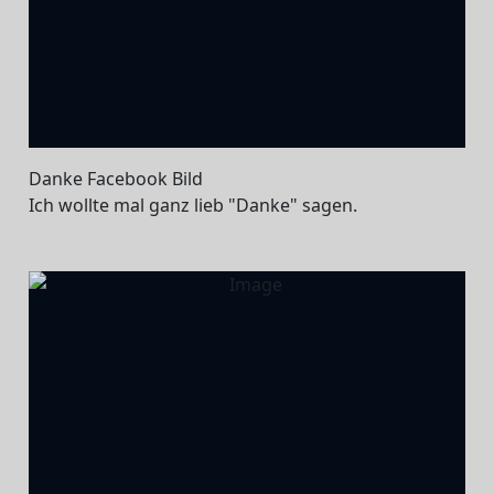
Danke Facebook Bild
Ich wollte mal ganz lieb "Danke" sagen.