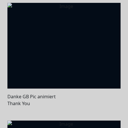
Danke GB Pic animiert
Thank You