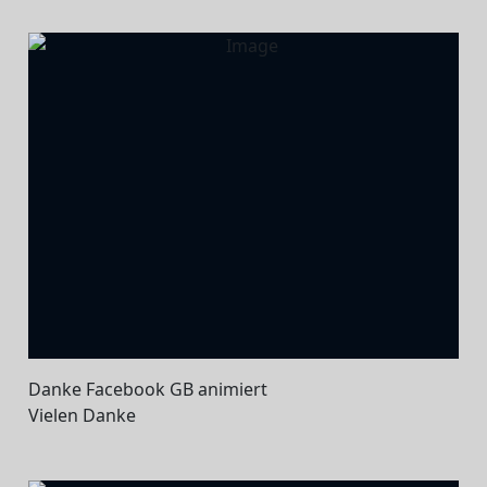
Danke Facebook GB animiert
Vielen Danke