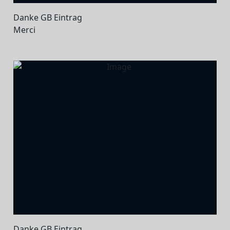
Danke GB Eintrag
Merci
Danke GB Eintrag