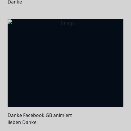
Danke
Danke Facebook GB animiert
lieben Danke