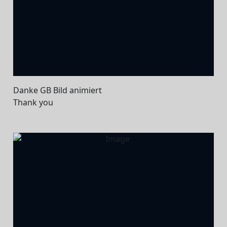
Danke GB Bild animiert
Thank you