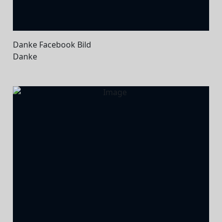
Danke Facebook Bild
Danke