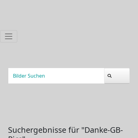
Suchergebnisse für "Danke-GB-