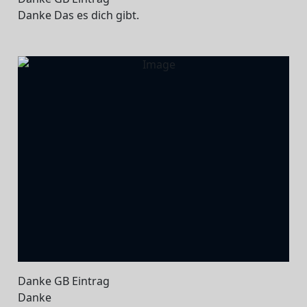
Danke Das es dich gibt.
Danke GB Eintrag
Danke