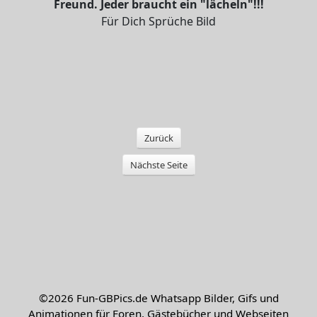
Freund. Jeder braucht ein "lächeln"!!!
Für Dich Sprüche Bild
Zurück
Nächste Seite
©2026
Fun-GBPics.de
Whatsapp Bilder, Gifs und
Animationen für Foren, Gästebücher und Webseiten