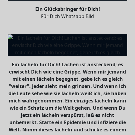
Ein Glücksbringer für Dich!
Für Dich Whatsapp Bild
Ein lächeln für Dich! Lachen ist ansteckend; es
erwischt Dich wie eine Grippe. Wenn mir jemand
mit einen lächeln begegnet, gebe ich es gleich
"weiter". Jeder sieht mein grinsen. Und wenn ich
die Leute sehe wie sie lächeln weiß ich, sie haben
mich wahrgenommen. Ein einziges lächeln kann
wie ein Schatz um die Welt gehen. Und wenn Du
jetzt ein lächeln verspürst, laß es nicht
unbemerkt. Starte ein Epidemie und infiziere die
Welt. Nimm dieses lächeln und schicke es eiinem