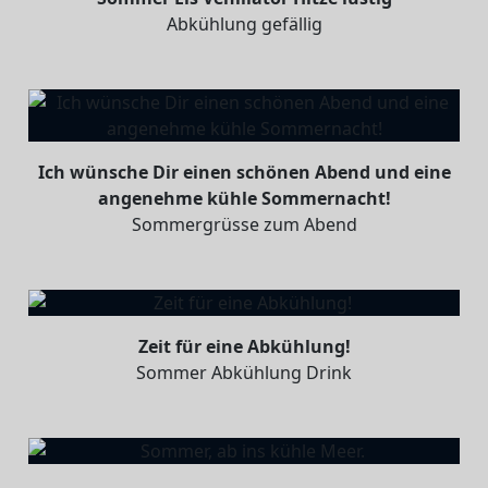
Abkühlung gefällig
Ich wünsche Dir einen schönen Abend und eine
angenehme kühle Sommernacht!
Sommergrüsse zum Abend
Zeit für eine Abkühlung!
Sommer Abkühlung Drink