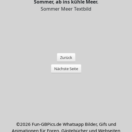
Sommer, ab ins kühle Meer.
Sommer Meer Textbild
Zurück
Nächste Seite
©2026
Fun-GBPics.de
Whatsapp Bilder, Gifs und
Animationen für Foren, Gästebücher und Webseiten