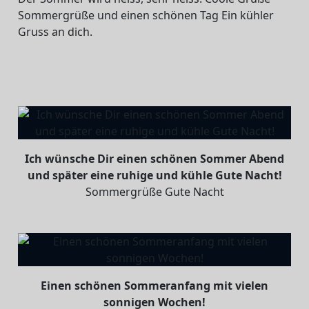
Sommergrüße und einen schönen Tag Ein kühler
Gruss an dich.
Ich wünsche Dir einen schönen Sommer Abend
und später eine ruhige und kühle Gute Nacht!
Sommergrüße Gute Nacht
Einen schönen Sommeranfang mit vielen
sonnigen Wochen!