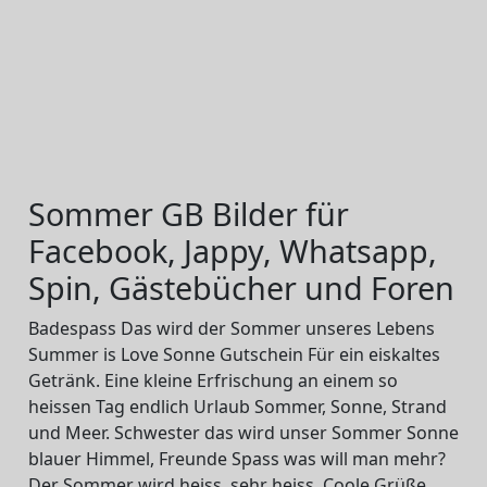
Sommer GB Bilder für
Facebook, Jappy, Whatsapp,
Spin, Gästebücher und Foren
Badespass Das wird der Sommer unseres Lebens
Summer is Love Sonne Gutschein Für ein eiskaltes
Getränk. Eine kleine Erfrischung an einem so
heissen Tag endlich Urlaub Sommer, Sonne, Strand
und Meer. Schwester das wird unser Sommer Sonne
blauer Himmel, Freunde Spass was will man mehr?
Der Sommer wird heiss, sehr heiss. Coole Grüße