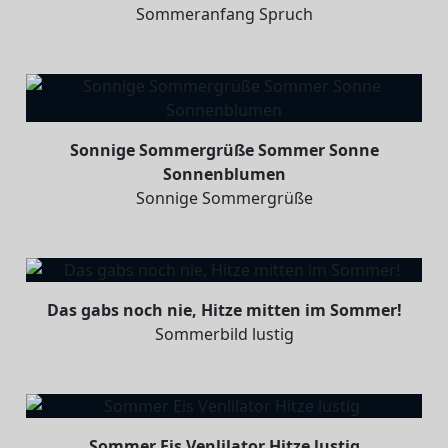
Sommeranfang Spruch
Sonnige Sommergrüße Sommer Sonne
Sonnenblumen
Sonnige Sommergrüße
Das gabs noch nie, Hitze mitten im Sommer!
Sommerbild lustig
Sommer Eis Venlilator Hitze lustig