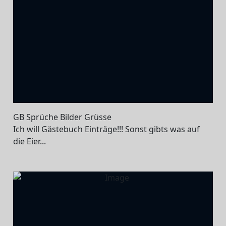
GB Sprüche Bilder Grüsse
Ich will Gästebuch Einträge!!! Sonst gibts was auf
die Eier...