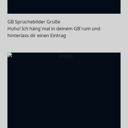
GB Sprüchebilder Grüße
Huhu! Ich häng´mal in deinem GB´rum und
hinterlass dir einen Eintrag