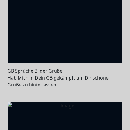
GB Sprüche Bilder Grüße
Hab Mich in Dein GB gekämpft um Dir schöne
Grüße zu hinterlassen