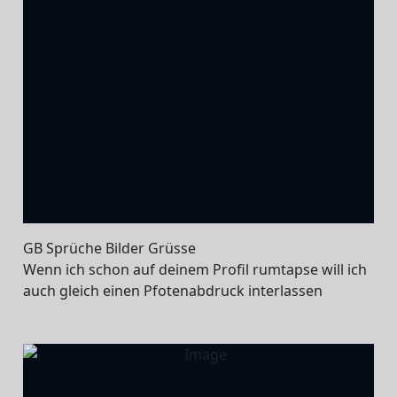
GB Sprüche Bilder Grüsse
Wenn ich schon auf deinem Profil rumtapse will ich
auch gleich einen Pfotenabdruck interlassen