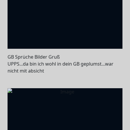
GB Sprüche Bilder Gruß
UPPS...da bin ich wohl in dein GB geplumst...war
nicht mit absicht