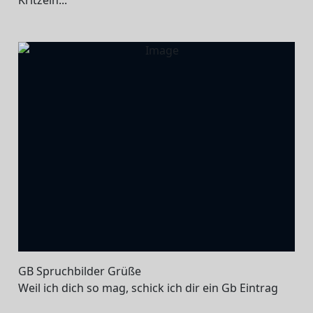
GB Spruchbilder Grüße
Weil ich dich so mag, schick ich dir ein Gb Eintrag