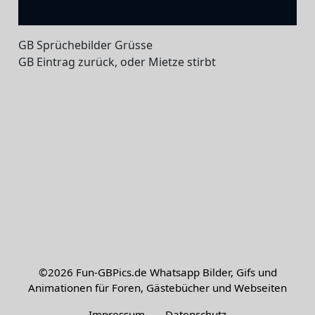
GB Sprüchebilder Grüsse
GB Eintrag zurück, oder Mietze stirbt
©2026
Fun-GBPics.de
Whatsapp Bilder, Gifs und
Animationen für Foren, Gästebücher und Webseiten
Impressum
-
Datenschutz