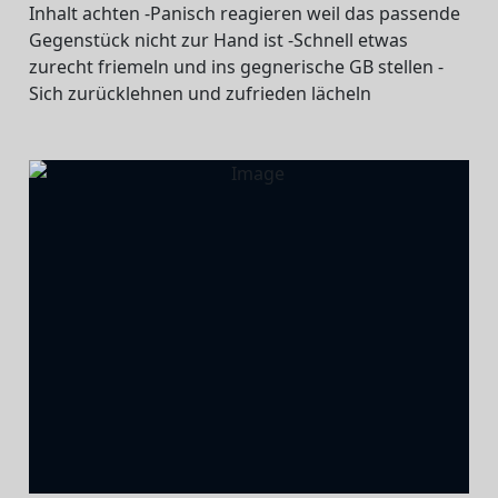
Inhalt achten -Panisch reagieren weil das passende
Gegenstück nicht zur Hand ist -Schnell etwas
zurecht friemeln und ins gegnerische GB stellen -
Sich zurücklehnen und zufrieden lächeln