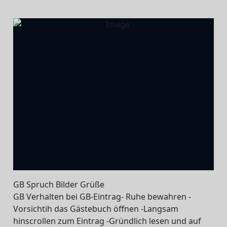
GB Spruch Bilder Grüße
GB Verhalten bei GB-Eintrag- Ruhe bewahren -
Vorsichtih das Gästebuch öffnen -Langsam
hinscrollen zum Eintrag -Gründlich lesen und auf