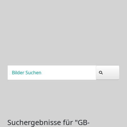
Suchergebnisse für "GB-