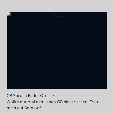
GB Spruch Bilder Grüsse
Wollte nur mal nen lieben GB hinterlassen! Freu
mich auf Antwort!