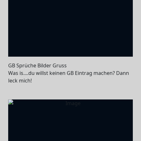
GB Sprüche Bilder Gruss
Was is....du willst keinen GB Eintrag machen? Dann
leck mich!