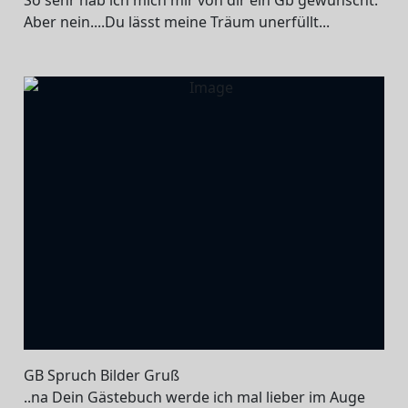
Aber nein....Du lässt meine Träum unerfüllt...
GB Spruch Bilder Gruß
..na Dein Gästebuch werde ich mal lieber im Auge