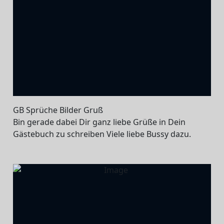
GB Sprüche Bilder Gruß
Bin gerade dabei Dir ganz liebe Grüße in Dein
Gästebuch zu schreiben Viele liebe Bussy dazu.