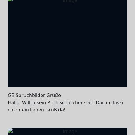
GB Spruchbilder Grüße
Hallo! Will ja kein Profilschleicher sein! Darum lassi
ch dir ein lieben Gruß da!