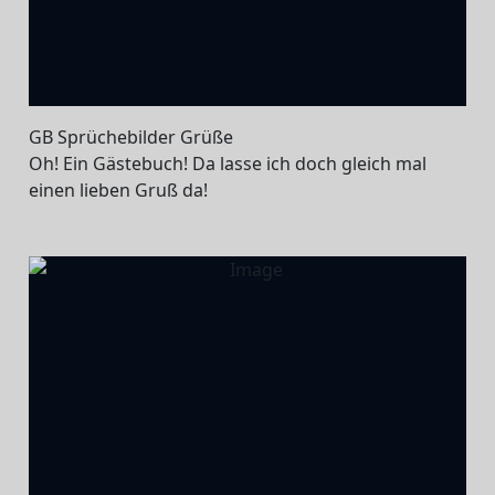
GB Sprüchebilder Grüße
Oh! Ein Gästebuch! Da lasse ich doch gleich mal
einen lieben Gruß da!