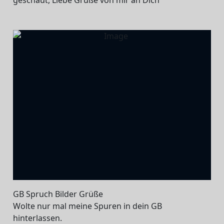
GB Spruch Bilder Grüße
Wolte nur mal meine Spuren in dein GB
hinterlassen.