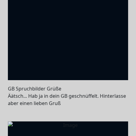
GB Spruchbilder Grüße
Äätsch... Hab ja in dein GB geschnüffelt. Hinterlasse
aber einen lieben Gruß