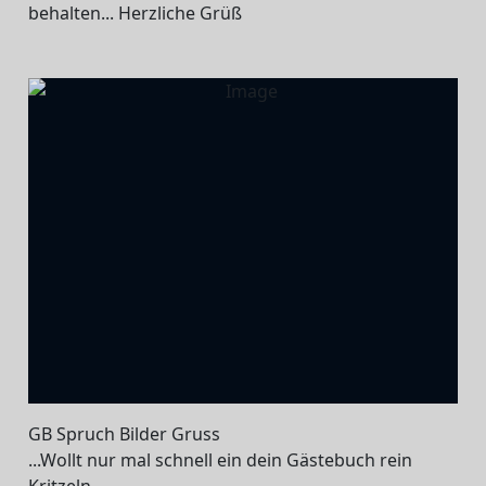
behalten... Herzliche Grüß
GB Spruch Bilder Gruss
...Wollt nur mal schnell ein dein Gästebuch rein
Kritzeln...