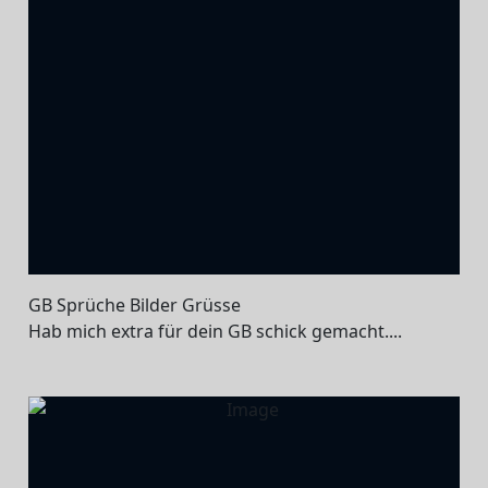
GB Sprüche Bilder Grüsse
Hab mich extra für dein GB schick gemacht....