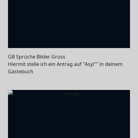
GB Sprüche Bilder Gruss
Hiermit stelle ich ein Antrag auf "Asyl"" in deinem
Gästebuch