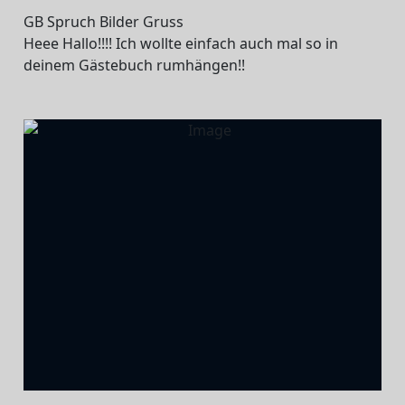
GB Spruch Bilder Gruss
Heee Hallo!!!! Ich wollte einfach auch mal so in
deinem Gästebuch rumhängen!!