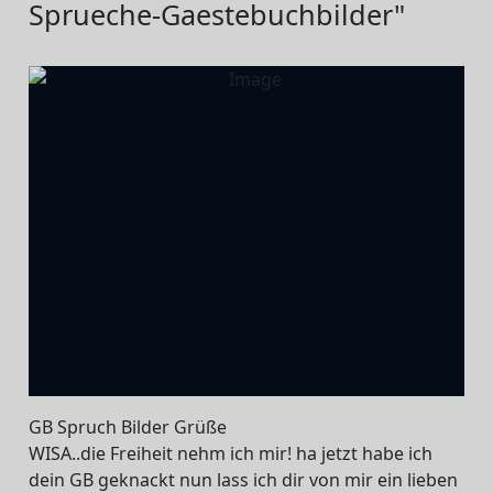
Sprueche-Gaestebuchbilder"
GB Spruch Bilder Grüße
WISA..die Freiheit nehm ich mir! ha jetzt habe ich
dein GB geknackt nun lass ich dir von mir ein lieben