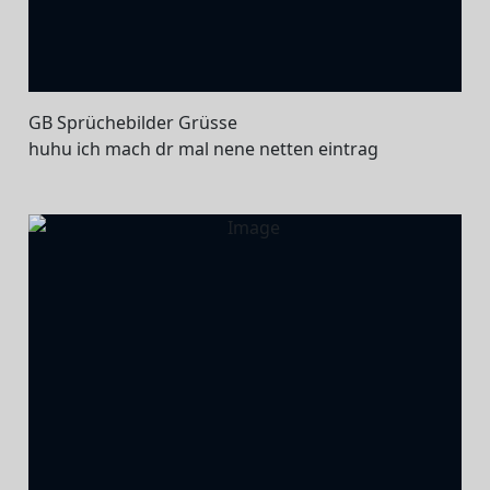
GB Sprüchebilder Grüsse
huhu ich mach dr mal nene netten eintrag