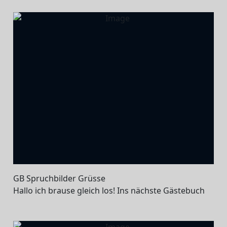
GB Spruchbilder Grüsse
Hallo ich brause gleich los! Ins nächste Gästebuch