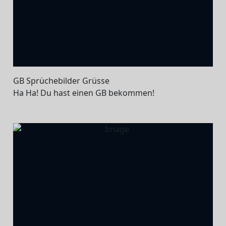
GB Sprüchebilder Grüsse
Ha Ha! Du hast einen GB bekommen!