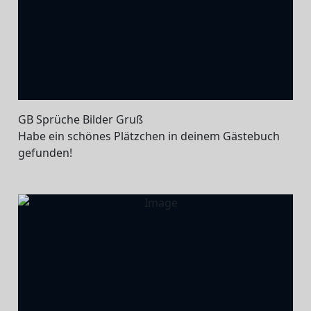
GB Sprüche Bilder Gruß
Habe ein schönes Plätzchen in deinem Gästebuch
gefunden!