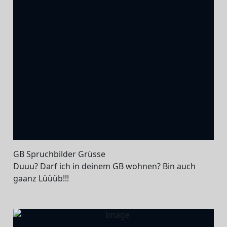
GB Spruchbilder Grüsse
Duuu? Darf ich in deinem GB wohnen? Bin auch
gaanz Lüüüb!!!