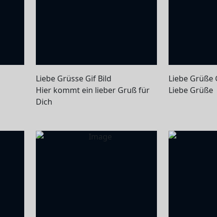
Liebe Grüsse Gif Bild
Liebe Grüße G
Hier kommt ein lieber Gruß für
Liebe Grüße
Dich