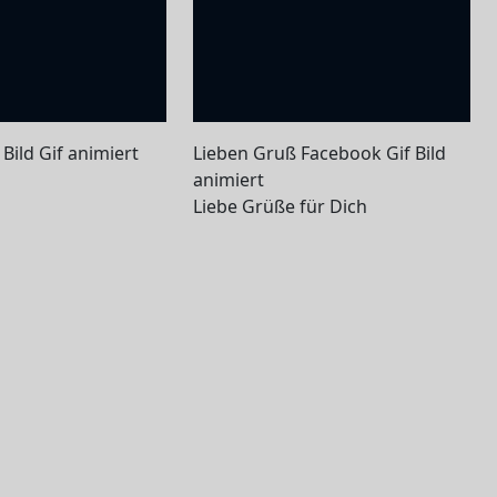
Bild Gif animiert
Lieben Gruß Facebook Gif Bild
animiert
Liebe Grüße für Dich