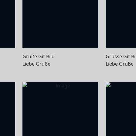
Grüße Gif Bild
Grüsse Gif Bi
Liebe Grüße
Liebe Grüße