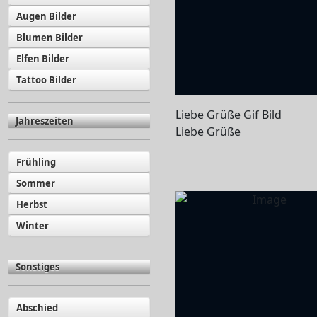
Augen Bilder
Blumen Bilder
Elfen Bilder
Tattoo Bilder
Liebe Grüße Gif Bild
Jahreszeiten
Liebe Grüße
Frühling
Sommer
Herbst
Winter
Sonstiges
Abschied