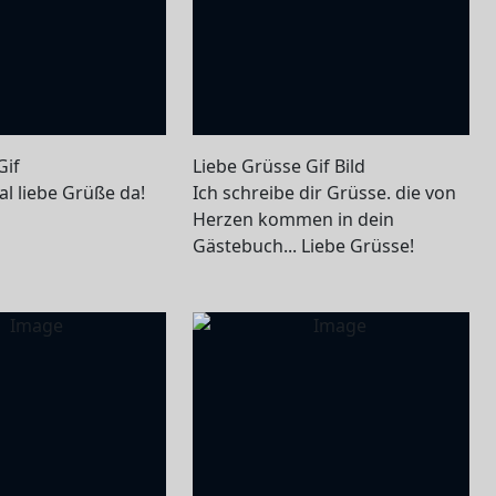
Gif
Liebe Grüsse Gif Bild
mal liebe Grüße da!
Ich schreibe dir Grüsse. die von
Herzen kommen in dein
Gästebuch... Liebe Grüsse!