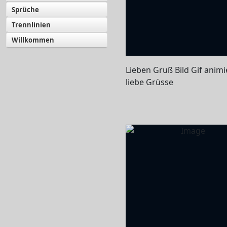
Sprüche
Trennlinien
Willkommen
Lieben Gruß Bild Gif animi
liebe Grüsse