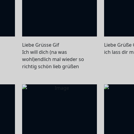
Liebe Grüsse Gif
Liebe Grüße 
Ich will dich (na was
ich lass dir 
wohl)endlich mal wieder so
richtig schön lieb grüßen