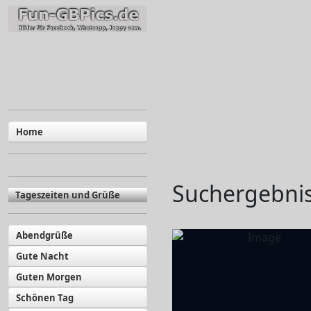
Home
Suchergebniss
Tageszeiten und Grüße
Abendgrüße
Gute Nacht
Guten Morgen
Schönen Tag