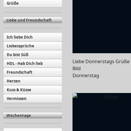
Grüße
Liebe und Freundschaft
Ich liebe Dich
Liebessprüche
Du bist Süß
Liebe Donnerstags Grüße 
HDL - Hab Dich lieb
Bild
Freundschaft
Donnerstag
Herzen
Kuss & Küsse
Vermissen
Wochentage