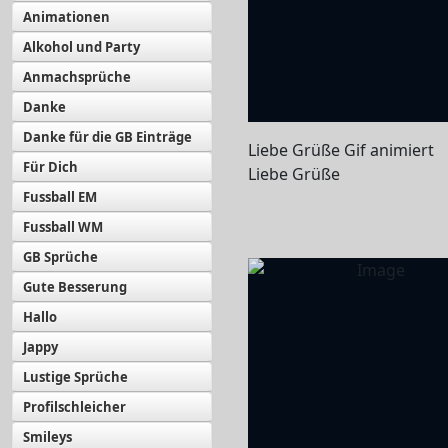
Animationen
Alkohol und Party
Anmachsprüche
Danke
Danke für die GB Einträge
Liebe Grüße Gif animiert
Für Dich
Liebe Grüße
Fussball EM
Fussball WM
GB Sprüche
Gute Besserung
Hallo
Jappy
Lustige Sprüche
Profilschleicher
Smileys