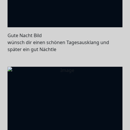
Gute Nacht Bild
wünsch dir einen schönen Tagesausklang und
später ein gut Nächtle