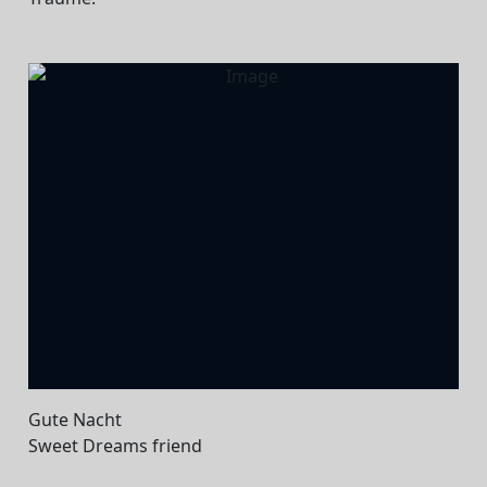
Gute Nacht
Sweet Dreams friend