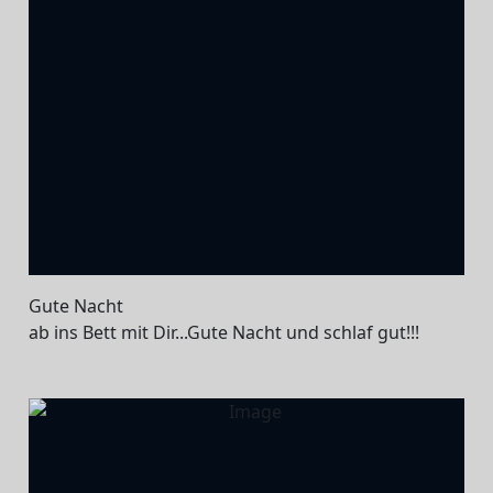
Gute Nacht
ab ins Bett mit Dir...Gute Nacht und schlaf gut!!!