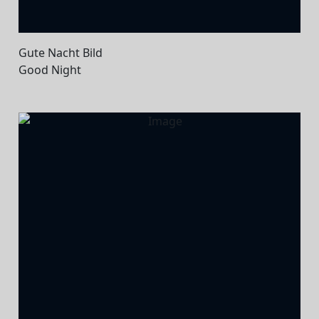
Gute Nacht Bild
Good Night