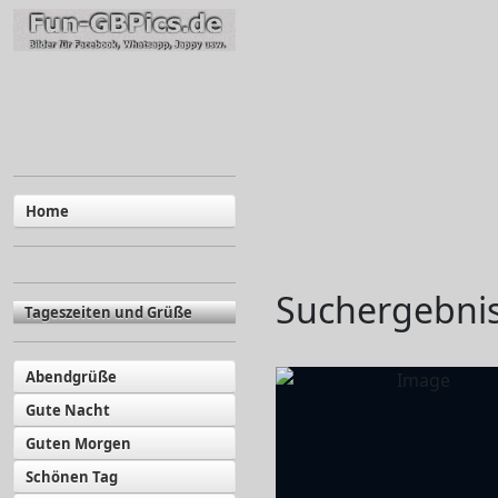
Home
Suchergebnis
Tageszeiten und Grüße
Abendgrüße
Gute Nacht
Guten Morgen
Schönen Tag