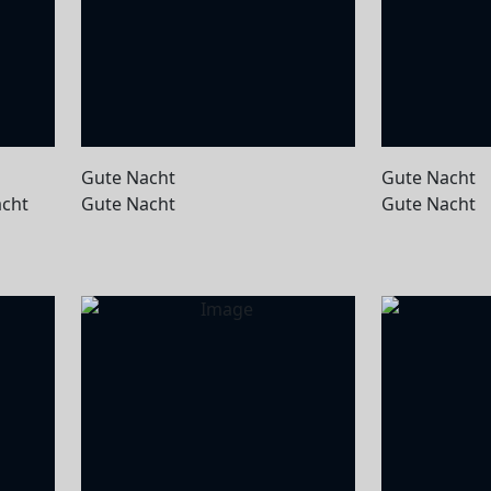
Gute Nacht
Gute Nacht
acht
Gute Nacht
Gute Nacht