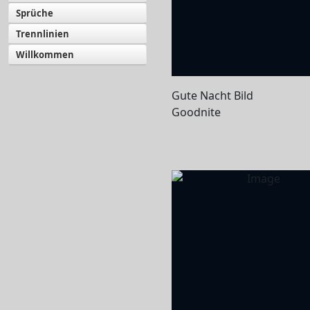
Sprüche
Trennlinien
Willkommen
Gute Nacht Bild
Goodnite