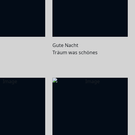
Gute Nacht
Träum was schönes