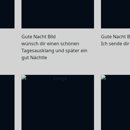
Gute Nacht Bild
Gute Nacht B
wünsch dir einen schönen
Ich sende di
Tagesausklang und später ein
gut Nächtle