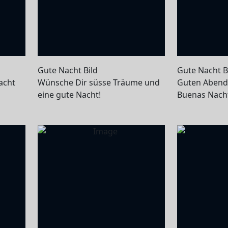
Gute Nacht Bild
Gute Nacht B
Nacht
Wünsche Dir süsse Träume und
Guten Abend 
eine gute Nacht!
Buenas Nach