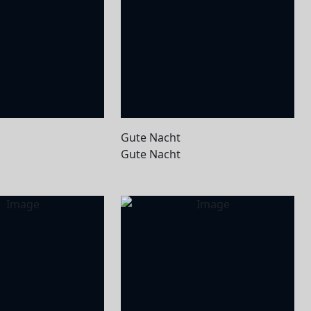
Gute Nacht
Gute Nacht