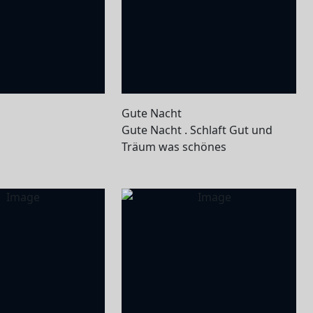
Gute Nacht
Gute Nacht . Schlaft Gut und
Träum was schönes