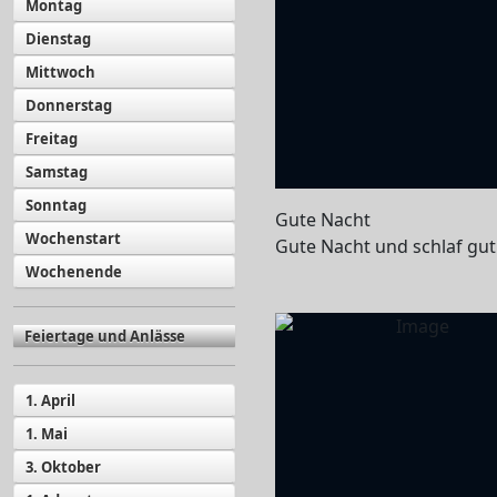
Montag
Dienstag
Mittwoch
Donnerstag
Freitag
Samstag
Sonntag
Gute Nacht
Wochenstart
Gute Nacht und schlaf gut
Wochenende
Feiertage und Anlässe
1. April
1. Mai
3. Oktober