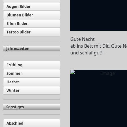
Augen Bilder
Blumen Bilder
Elfen Bilder
Tattoo Bilder
Gute Nacht
ab ins Bett mit Dir...Gute 
Jahreszeiten
und schlaf gut!!!
Frühling
Sommer
Herbst
Winter
Sonstiges
Abschied