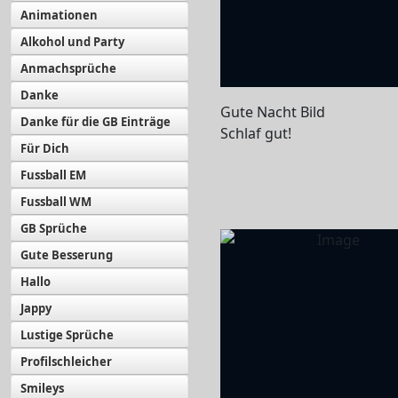
Animationen
Alkohol und Party
Anmachsprüche
Danke
Gute Nacht Bild
Danke für die GB Einträge
Schlaf gut!
Für Dich
Fussball EM
Fussball WM
GB Sprüche
Gute Besserung
Hallo
Jappy
Lustige Sprüche
Profilschleicher
Smileys