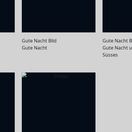
Gute Nacht Bild
Gute Nacht B
Gute Nacht
Gute Nacht 
Süsses