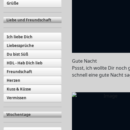
Grüße
Liebe und Freundschaft
Ich liebe Dich
Liebessprüche
Du bist Süß
Gute Nacht
HDL - Hab Dich lieb
Pssst, ich wollte Dir noch
Freundschaft
schnell eine gute Nacht s
Herzen
Kuss & Küsse
Vermissen
Wochentage