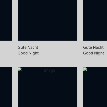
Gute Nacht
Gute Nacht
Good Night
Good Night