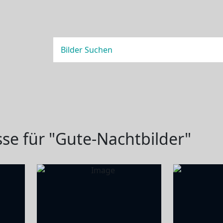
se für "Gute-Nachtbilder"