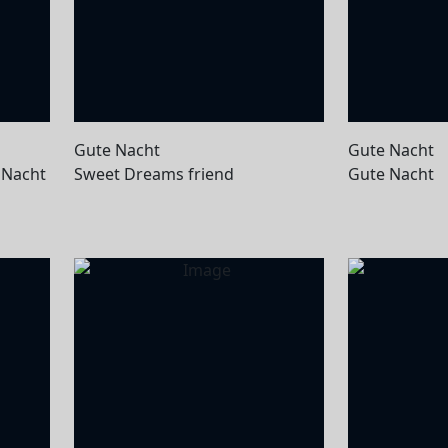
Gute Nacht
Gute Nacht
 Nacht
Sweet Dreams friend
Gute Nacht