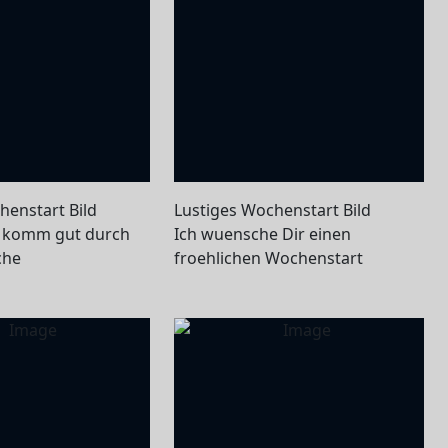
henstart Bild
Lustiges Wochenstart Bild
 komm gut durch
Ich wuensche Dir einen
che
froehlichen Wochenstart