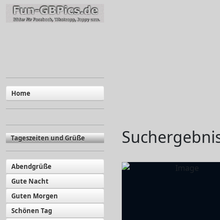
Home
Suchergebnis
Tageszeiten und Grüße
Abendgrüße
Gute Nacht
Guten Morgen
Schönen Tag