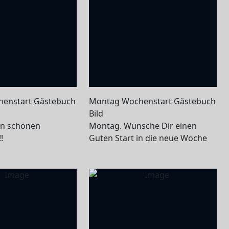
enstart Gästebuch
Montag Wochenstart Gästebuch
Bild
en schönen
Montag. Wünsche Dir einen
!
Guten Start in die neue Woche