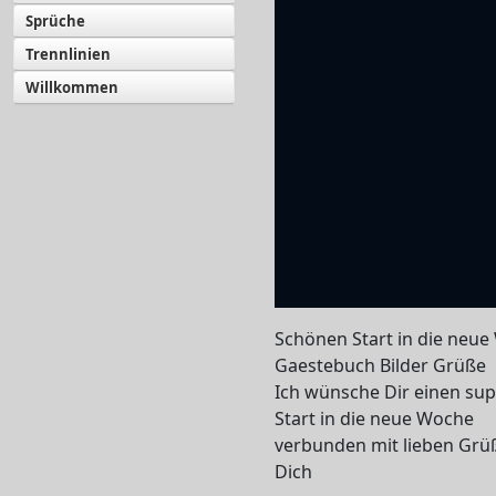
Sprüche
Trennlinien
Willkommen
Schönen Start in die neu
Gaestebuch Bilder Grüße
Ich wünsche Dir einen sup
Start in die neue Woche
verbunden mit lieben Grü
Dich