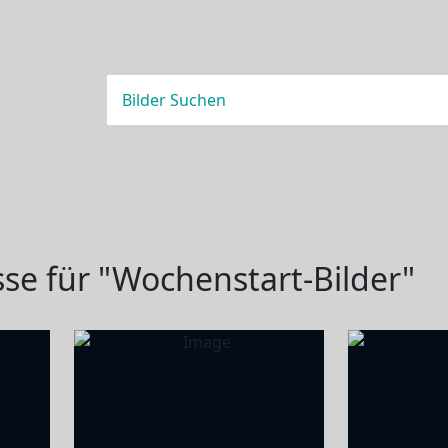
se für "Wochenstart-Bilder"