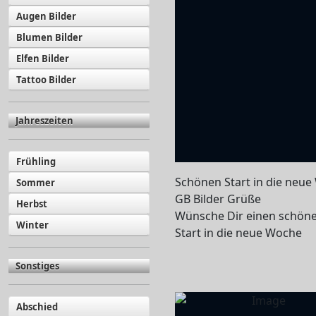
Augen Bilder
Blumen Bilder
Elfen Bilder
Tattoo Bilder
Jahreszeiten
Frühling
Schönen Start in die neu
Sommer
GB Bilder Grüße
Herbst
Wünsche Dir einen schön
Winter
Start in die neue Woche
Sonstiges
Abschied