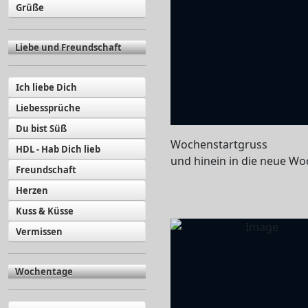
Grüße
Liebe und Freundschaft
Ich liebe Dich
Liebessprüche
Du bist Süß
Wochenstartgruss
HDL - Hab Dich lieb
und hinein in die neue Wo
Freundschaft
Herzen
Kuss & Küsse
Vermissen
Wochentage