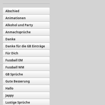
Abschied
Animationen
Alkohol und Party
Anmachsprüche
Danke
Danke für die GB Einträge
Für Dich
Fussball EM
Fussball WM
GB Sprüche
Gute Besserung
Hallo
Jappy
Lustige Sprüche