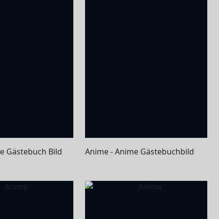
e Gästebuch Bild
Anime - Anime Gästebuchbild