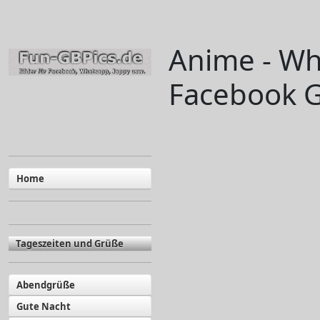
Anime - Wh
Facebook G
Home
Tageszeiten und Grüße
Abendgrüße
Gute Nacht