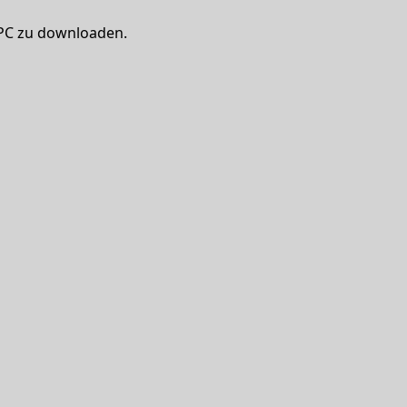
 PC zu downloaden.