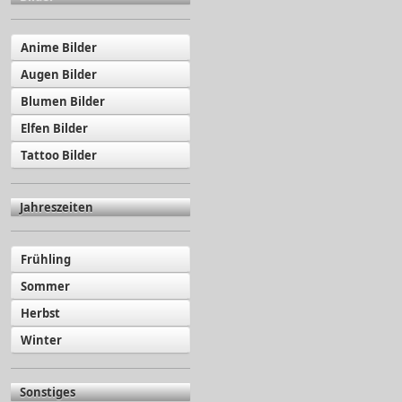
Anime Bilder
Augen Bilder
Blumen Bilder
Elfen Bilder
Tattoo Bilder
Jahreszeiten
Frühling
Sommer
Herbst
Winter
Sonstiges