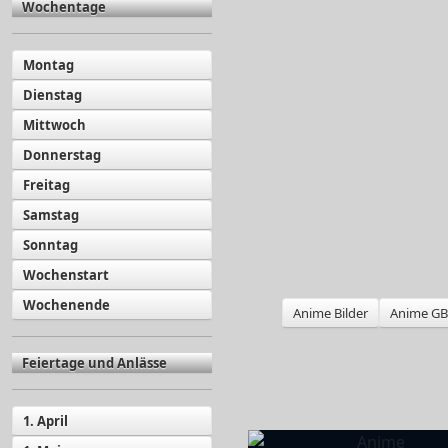
Wochentage
Montag
Dienstag
Mittwoch
Donnerstag
Freitag
Samstag
Sonntag
Wochenstart
Wochenende
Anime Bilder
Anime GB 
Feiertage und Anlässe
1. April