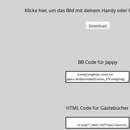
Klicke hier, um das Bild mit deinem Handy oder
Download
BB Code für Jappy
HTML Code für Gästebücher