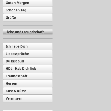
Guten Morgen
Schönen Tag
Grüße
Liebe und Freundschaft
Ich liebe Dich
Liebessprüche
Du bist Süß
HDL - Hab Dich lieb
Freundschaft
Herzen
Kuss & Küsse
Vermissen