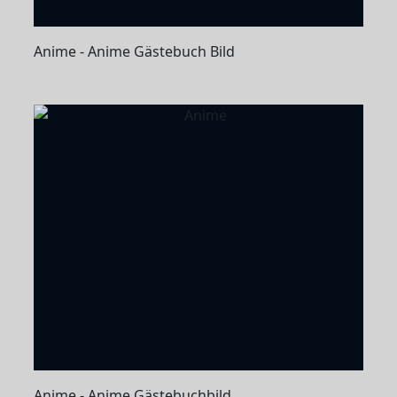
Anime - Anime Gästebuch Bild
Anime - Anime Gästebuchbild