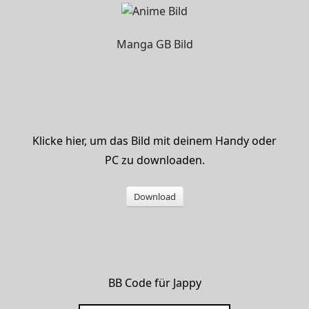
Manga GB Bild
Klicke hier, um das Bild mit deinem Handy oder
PC zu downloaden.
Download
BB Code für Jappy