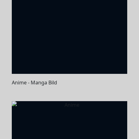
Anime - Manga Bild