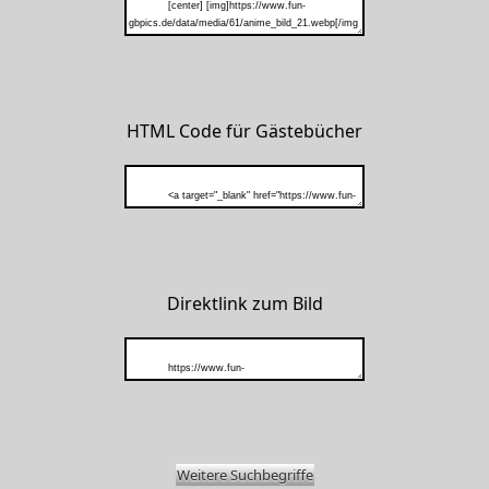
HTML Code für Gästebücher
Direktlink zum Bild
Weitere Suchbegriffe