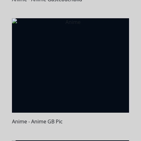
Anime - Anime GB Pic