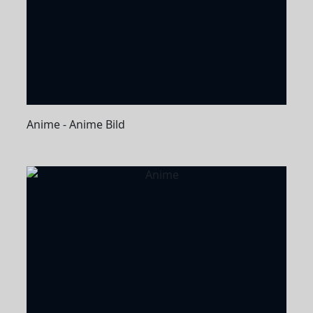
Anime - Anime Bild