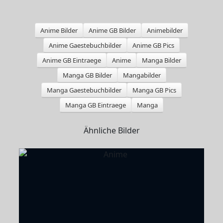
Anime Bilder
Anime GB Bilder
Animebilder
Anime Gaestebuchbilder
Anime GB Pics
Anime GB Eintraege
Anime
Manga Bilder
Manga GB Bilder
Mangabilder
Manga Gaestebuchbilder
Manga GB Pics
Manga GB Eintraege
Manga
Ähnliche Bilder