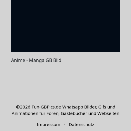
Anime - Manga GB Bild
©2026
Fun-GBPics.de
Whatsapp Bilder, Gifs und
Animationen für Foren, Gästebücher und Webseiten
Impressum
-
Datenschutz