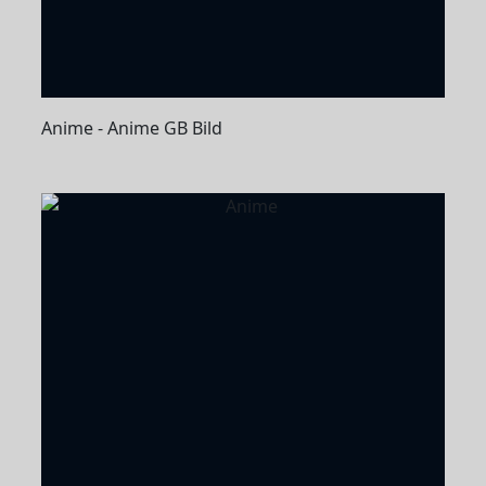
Anime - Anime GB Bild