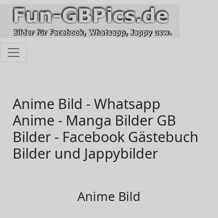
Anime Bild - Whatsapp
Anime - Manga Bilder GB
Bilder - Facebook Gästebuch
Bilder und Jappybilder
Anime Bild