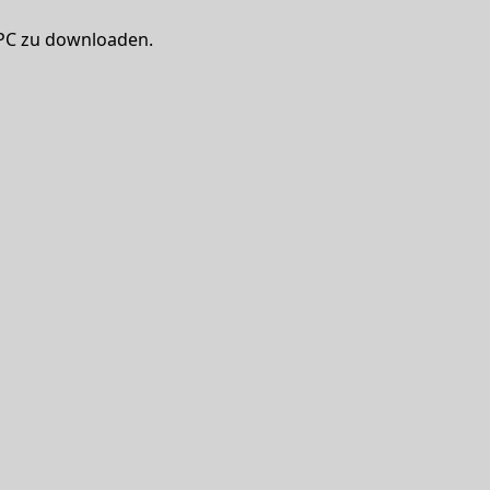
 PC zu downloaden.