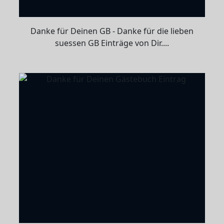
Danke für Deinen GB - Danke für die lieben
suessen GB Einträge von Dir....