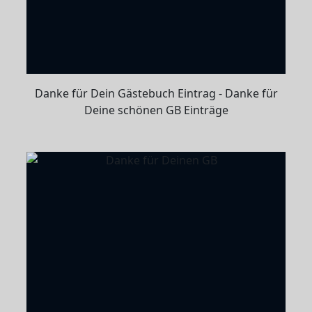
Danke für Dein Gästebuch Eintrag - Danke für
Deine schönen GB Einträge