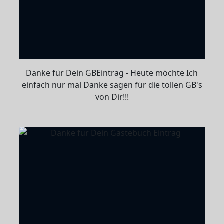
Danke für Dein GBEintrag - Heute möchte Ich
einfach nur mal Danke sagen für die tollen GB's
von Dir!!!