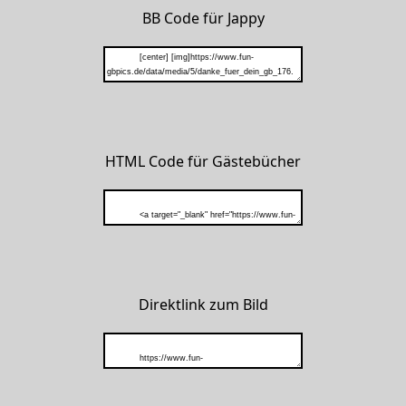
BB Code für Jappy
HTML Code für Gästebücher
Direktlink zum Bild