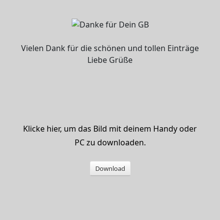
Vielen Dank für die schönen und tollen Einträge
Liebe Grüße
Klicke hier, um das Bild mit deinem Handy oder
PC zu downloaden.
Download