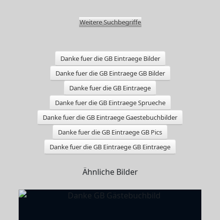
Weitere Suchbegriffe
Danke fuer die GB Eintraege Bilder
Danke fuer die GB Eintraege GB Bilder
Danke fuer die GB Eintraege
Danke fuer die GB Eintraege Sprueche
Danke fuer die GB Eintraege Gaestebuchbilder
Danke fuer die GB Eintraege GB Pics
Danke fuer die GB Eintraege GB Eintraege
Ähnliche Bilder