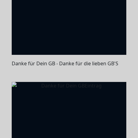
Danke für Dein GB - Danke für die lieben GB'S