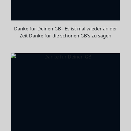
Danke für Deinen GB - Es ist mal wieder an der
Zeit Danke für die schönen GB's zu sagen