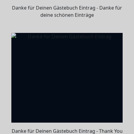
Danke für Deinen Gästebuch Eintrag - Danke für
deine schönen Einträge
Danke für Deinen Gästebuch Eintrag - Thank You