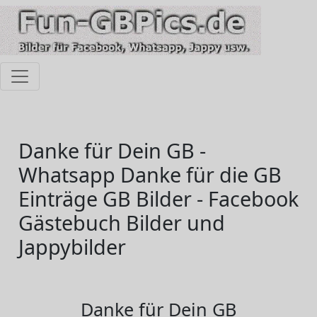
Danke für Dein GB -
Whatsapp Danke für die GB
Einträge GB Bilder - Facebook
Gästebuch Bilder und
Jappybilder
Danke für Dein GB