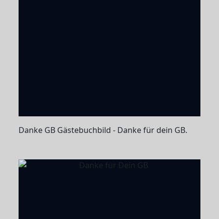
Danke GB Gästebuchbild - Danke für dein GB.