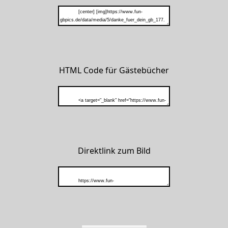
HTML Code für Gästebücher
Direktlink zum Bild