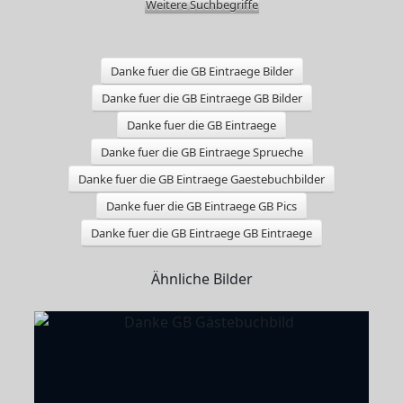
Weitere Suchbegriffe
Danke fuer die GB Eintraege Bilder
Danke fuer die GB Eintraege GB Bilder
Danke fuer die GB Eintraege
Danke fuer die GB Eintraege Sprueche
Danke fuer die GB Eintraege Gaestebuchbilder
Danke fuer die GB Eintraege GB Pics
Danke fuer die GB Eintraege GB Eintraege
Ähnliche Bilder