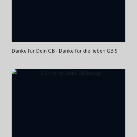
Danke für Dein GB - Danke für die lieben GB'S