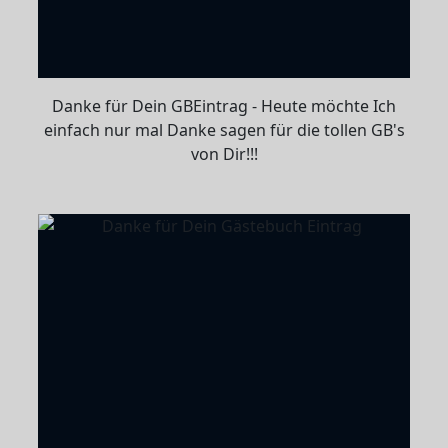
Danke für Dein GBEintrag - Heute möchte Ich
einfach nur mal Danke sagen für die tollen GB's
von Dir!!!