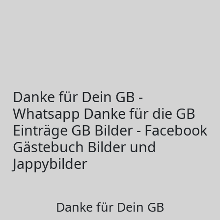
Danke für Dein GB -
Whatsapp Danke für die GB
Einträge GB Bilder - Facebook
Gästebuch Bilder und
Jappybilder
Danke für Dein GB