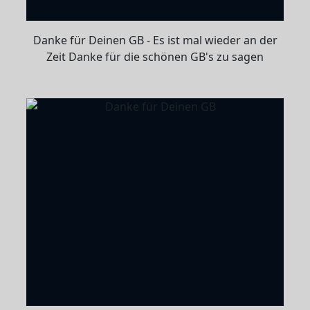
Danke für Deinen GB - Es ist mal wieder an der
Zeit Danke für die schönen GB's zu sagen