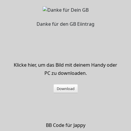
Danke für den GB Eiintrag
Klicke hier, um das Bild mit deinem Handy oder
PC zu downloaden.
Download
BB Code für Jappy