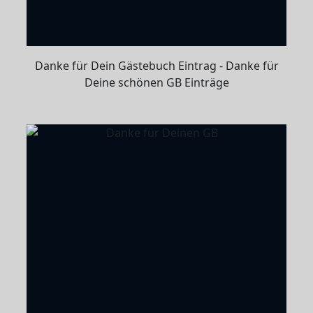
Danke für Dein Gästebuch Eintrag - Danke für
Deine schönen GB Einträge