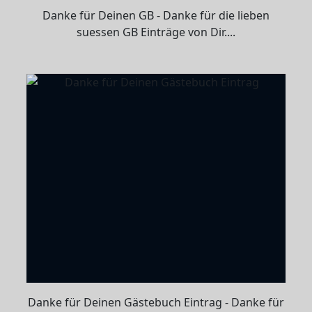
Danke für Deinen GB - Danke für die lieben
suessen GB Einträge von Dir....
Danke für Deinen Gästebuch Eintrag - Danke für