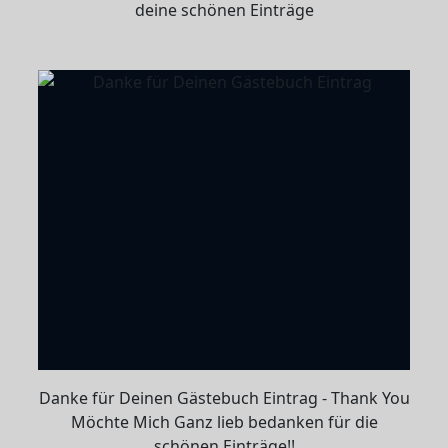
deine schönen Einträge
Danke für Deinen Gästebuch Eintrag - Thank You
Möchte Mich Ganz lieb bedanken für die
schönen Einträge!!