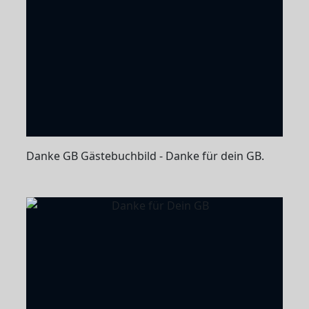
Danke GB Gästebuchbild - Danke für dein GB.