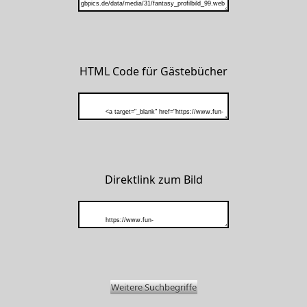
HTML Code für Gästebücher
Direktlink zum Bild
Weitere Suchbegriffe