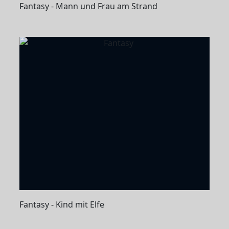
Fantasy - Mann und Frau am Strand
Fantasy - Kind mit Elfe