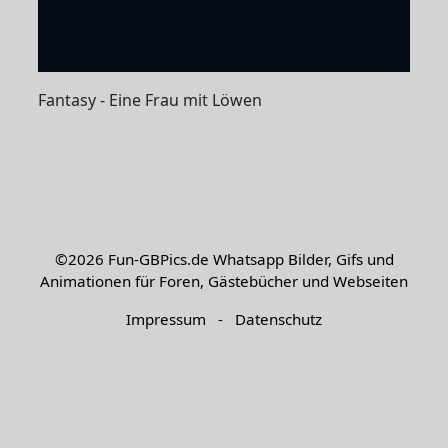
Fantasy - Eine Frau mit Löwen
©2026
Fun-GBPics.de
Whatsapp Bilder, Gifs und
Animationen für Foren, Gästebücher und Webseiten
Impressum
-
Datenschutz