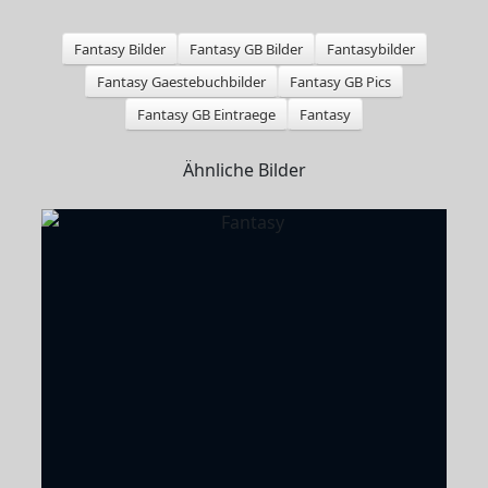
Fantasy Bilder
Fantasy GB Bilder
Fantasybilder
Fantasy Gaestebuchbilder
Fantasy GB Pics
Fantasy GB Eintraege
Fantasy
Ähnliche Bilder