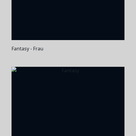
Fantasy - Frau