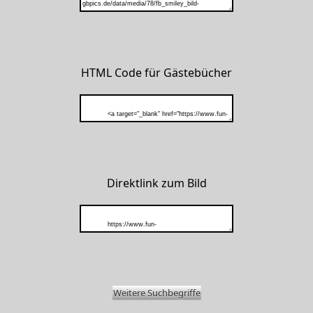
HTML Code für Gästebücher
Direktlink zum Bild
Weitere Suchbegriffe