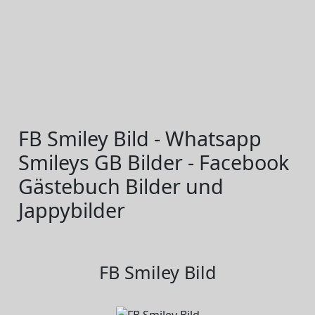
FB Smiley Bild - Whatsapp
Smileys GB Bilder - Facebook
Gästebuch Bilder und
Jappybilder
FB Smiley Bild