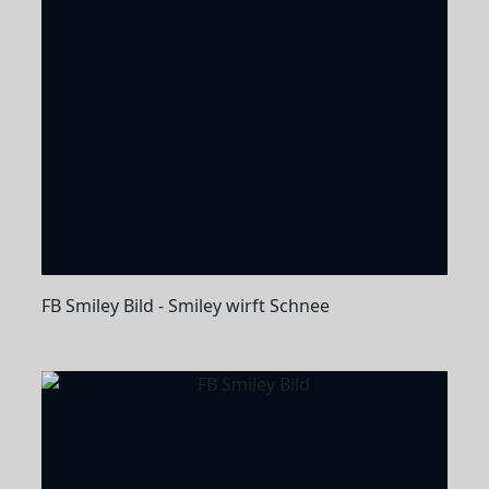
FB Smiley Bild - Smiley wirft Schnee