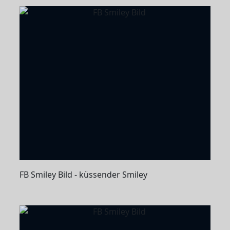
FB Smiley Bild - küssender Smiley