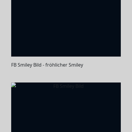
FB Smiley Bild - fröhlicher Smiley