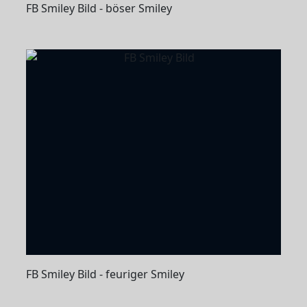
FB Smiley Bild - böser Smiley
FB Smiley Bild - feuriger Smiley