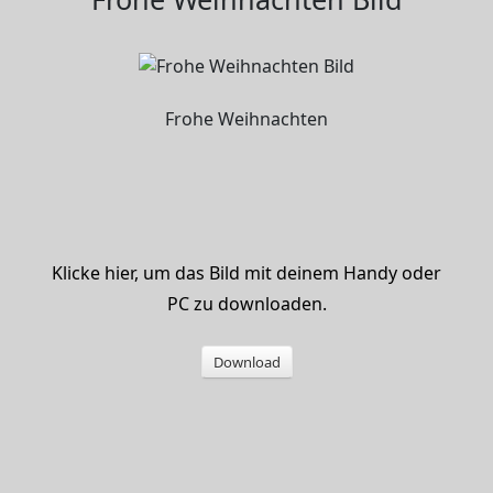
Frohe Weihnachten
Klicke hier, um das Bild mit deinem Handy oder
PC zu downloaden.
Download