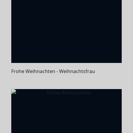
Frohe Weihnachten - Weihnachtsfrau