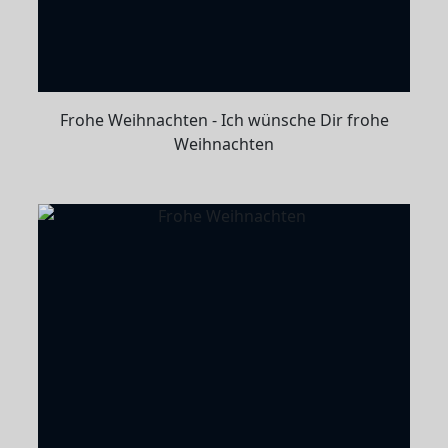
Frohe Weihnachten - Ich wünsche Dir frohe
Weihnachten