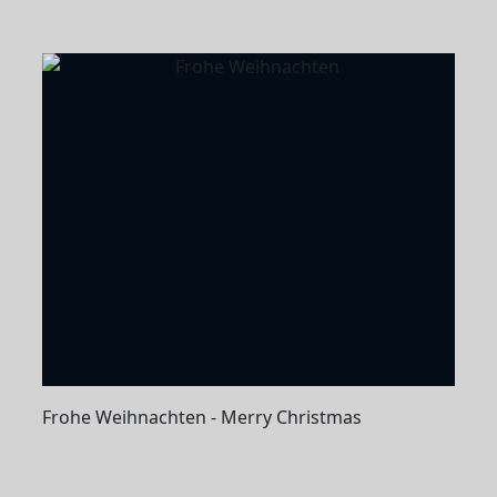
Frohe Weihnachten - Merry Christmas