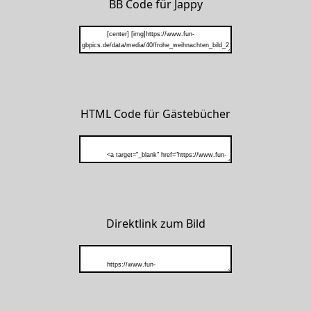
BB Code für Jappy
HTML Code für Gästebücher
Direktlink zum Bild