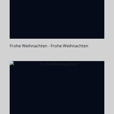
Frohe Weihnachten - Frohe Weihnachten