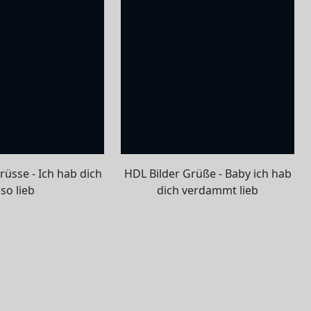
rüsse - Ich hab dich
HDL Bilder Grüße - Baby ich hab
so lieb
dich verdammt lieb