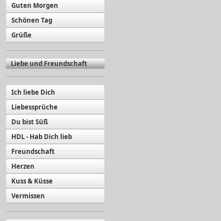
Guten Morgen
Schönen Tag
Grüße
Liebe und Freundschaft
Ich liebe Dich
Liebessprüche
Du bist Süß
HDL - Hab Dich lieb
Freundschaft
Herzen
Kuss & Küsse
Vermissen