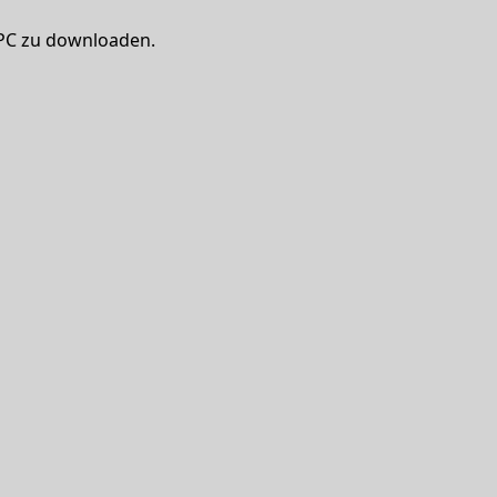
 PC zu downloaden.