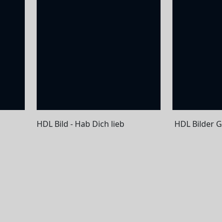
HDL Bild - Hab Dich lieb
HDL Bilder G