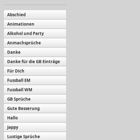
Abschied
Animationen
Alkohol und Party
Anmachsprüche
Danke
Danke für die GB Einträge
Für Dich
Fussball EM
Fussball WM
GB Sprüche
Gute Besserung
Hallo
Jappy
Lustige Sprüche