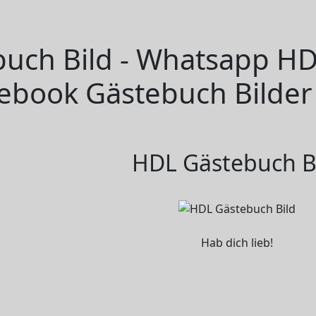
uch Bild - Whatsapp HDL
cebook Gästebuch Bilder
HDL Gästebuch B
Hab dich lieb!