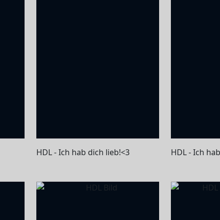
HDL - Ich hab dich lieb!<3
HDL - Ich hab