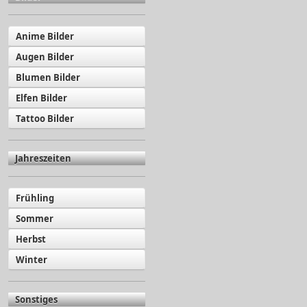
Anime Bilder
Augen Bilder
Blumen Bilder
Elfen Bilder
Tattoo Bilder
Jahreszeiten
Frühling
Sommer
Herbst
Winter
Sonstiges