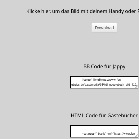
Klicke hier, um das Bild mit deinem Handy oder
Download
BB Code für Jappy
HTML Code für Gästebücher