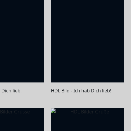
 Dich lieb!
HDL Bild - Ich hab Dich lieb!