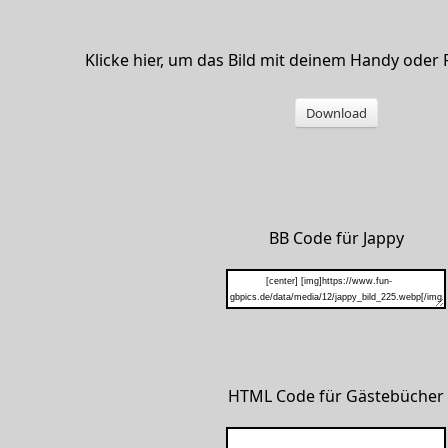
Klicke hier, um das Bild mit deinem Handy oder
Download
BB Code für Jappy
HTML Code für Gästebücher