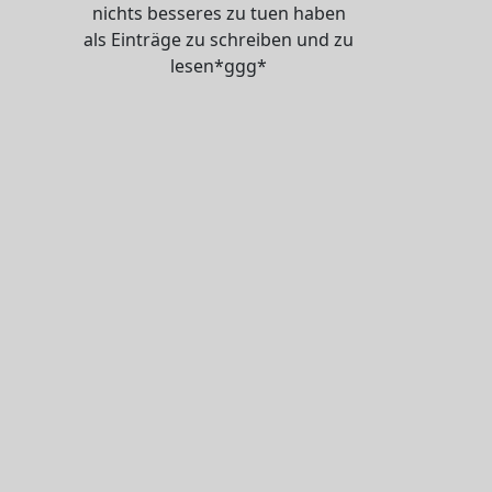
nichts besseres zu tuen haben
als Einträge zu schreiben und zu
lesen*ggg*