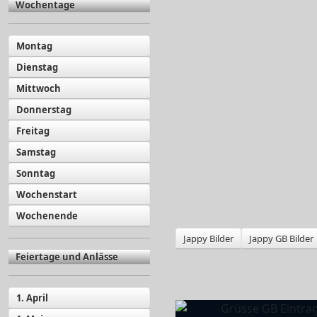
Wochentage
Montag
Dienstag
Mittwoch
Donnerstag
Freitag
Samstag
Sonntag
Wochenstart
Wochenende
Jappy Bilder
Jappy GB Bilder
Feiertage und Anlässe
1. April