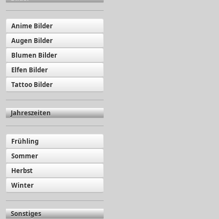
Anime Bilder
Augen Bilder
Blumen Bilder
Elfen Bilder
Tattoo Bilder
Jahreszeiten
Frühling
Sommer
Herbst
Winter
Sonstiges