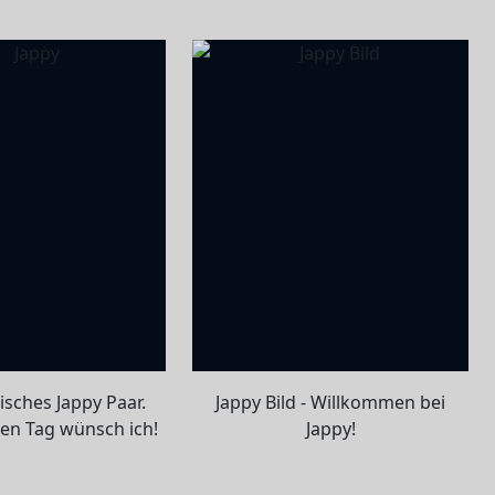
isches Jappy Paar.
Jappy Bild - Willkommen bei
en Tag wünsch ich!
Jappy!