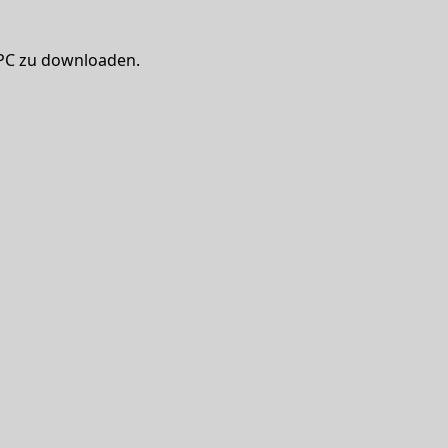
 PC zu downloaden.