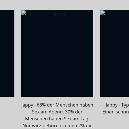
Jappy - 68% der Menschen haben
Jappy - Typ
Sex am Abend. 30% der
Einen schön
Menschen haben Sex am Tag.
Nur wir2 gehören zu den 2% die