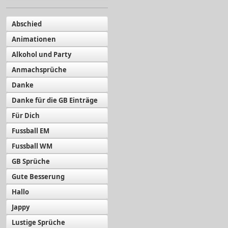
Abschied
Animationen
Alkohol und Party
Anmachsprüche
Danke
Danke für die GB Einträge
Für Dich
Fussball EM
Fussball WM
GB Sprüche
Gute Besserung
Hallo
Jappy
Lustige Sprüche