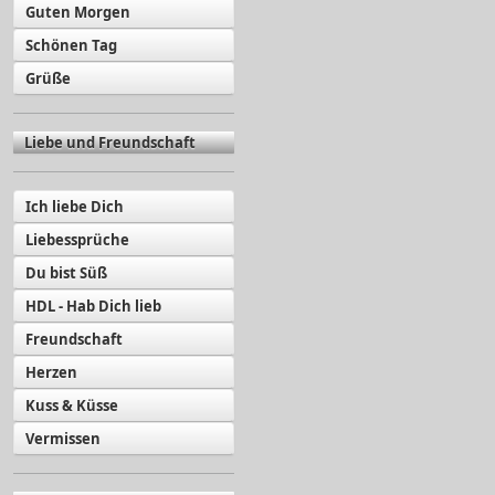
Guten Morgen
Schönen Tag
Grüße
Liebe und Freundschaft
Ich liebe Dich
Liebessprüche
Du bist Süß
HDL - Hab Dich lieb
Freundschaft
Herzen
Kuss & Küsse
Vermissen