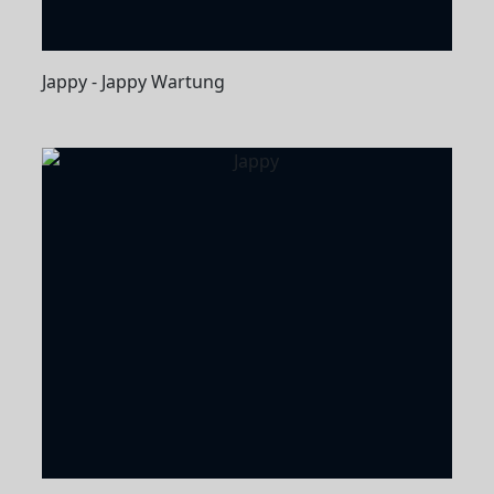
Jappy - Jappy Wartung