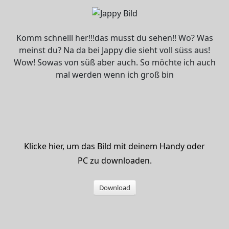
Komm schnelll her!!!das musst du sehen!! Wo? Was
meinst du? Na da bei Jappy die sieht voll süss aus!
Wow! Sowas von süß aber auch. So möchte ich auch
mal werden wenn ich groß bin
Klicke hier, um das Bild mit deinem Handy oder
PC zu downloaden.
Download