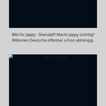
Bild für Jappy - Skandal!!! Macht Jappy süchtig?
Millionen Deutsche offenbar schon abhängig.