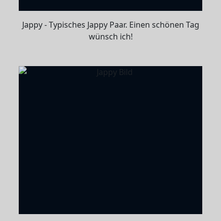
Jappy - Typisches Jappy Paar. Einen schönen Tag
wünsch ich!