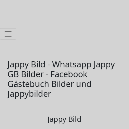
Jappy Bild - Whatsapp Jappy
GB Bilder - Facebook
Gästebuch Bilder und
Jappybilder
Jappy Bild