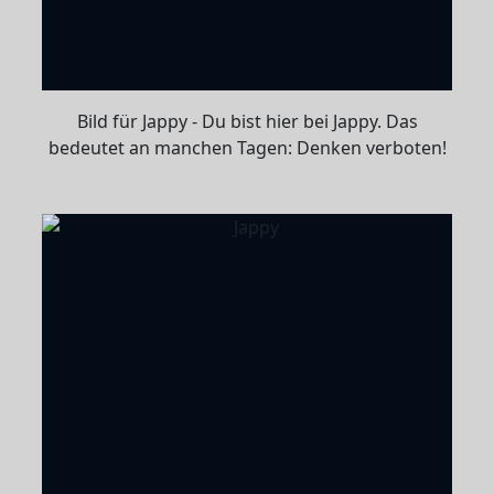
Bild für Jappy - Du bist hier bei Jappy. Das
bedeutet an manchen Tagen: Denken verboten!