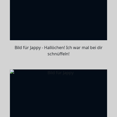
Bild für Jappy - Hallöchen! Ich war mal bei dir
schnüffeln!