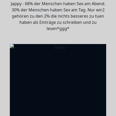
Jappy - 68% der Menschen haben Sex am Abend.
30% der Menschen haben Sex am Tag. Nur wir2
gehören zu den 2% die nichts besseres zu tuen
haben als Einträge zu schreiben und zu
lesen*ggg*