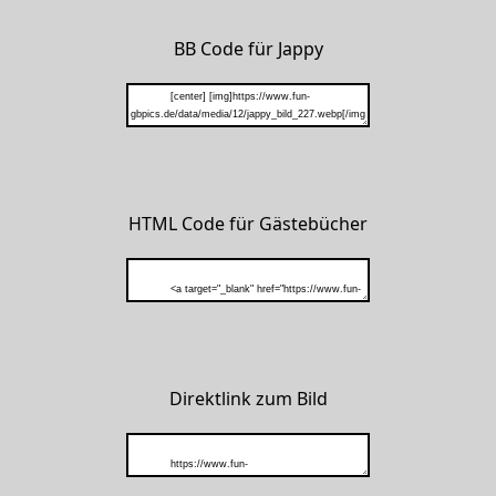
BB Code für Jappy
HTML Code für Gästebücher
Direktlink zum Bild