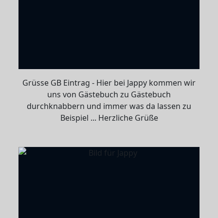
Grüsse GB Eintrag - Hier bei Jappy kommen wir
uns von Gästebuch zu Gästebuch
durchknabbern und immer was da lassen zu
Beispiel ... Herzliche Grüße