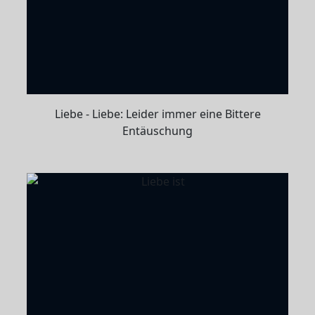
Liebe - Liebe: Leider immer eine Bittere
Entäuschung