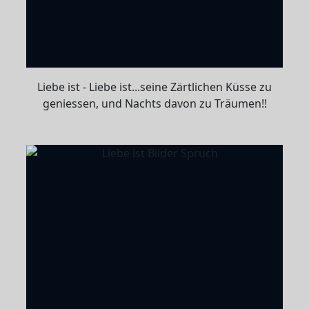
Liebe ist - Liebe ist...seine Zärtlichen Küsse zu
geniessen, und Nachts davon zu Träumen!!