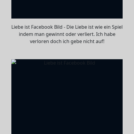
Liebe ist Facebook Bild - Die Liebe ist wie ein Spiel
indem man gewinnt oder verliert. Ich habe
verloren doch ich gebe nicht auf!