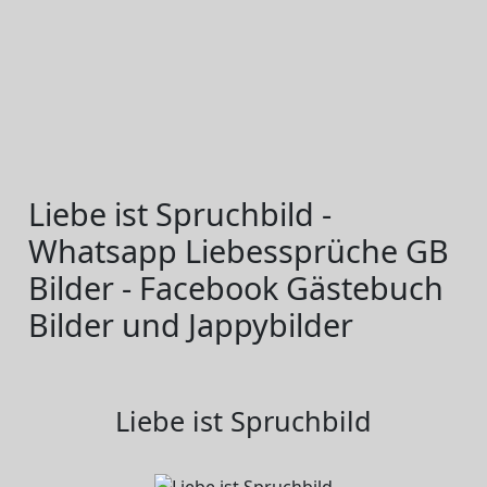
Liebe ist Spruchbild -
Whatsapp Liebessprüche GB
Bilder - Facebook Gästebuch
Bilder und Jappybilder
Liebe ist Spruchbild