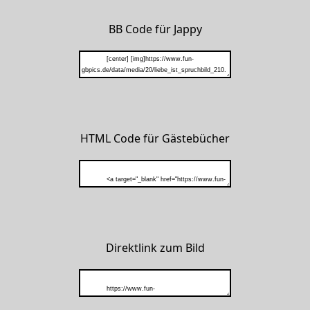
BB Code für Jappy
HTML Code für Gästebücher
Direktlink zum Bild