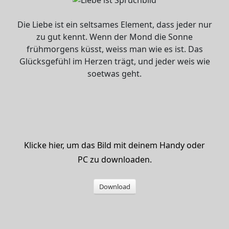
Die Liebe ist ein seltsames Element, dass jeder nur
zu gut kennt. Wenn der Mond die Sonne
frühmorgens küsst, weiss man wie es ist. Das
Glücksgefühl im Herzen trägt, und jeder weis wie
soetwas geht.
Klicke hier, um das Bild mit deinem Handy oder
PC zu downloaden.
Download