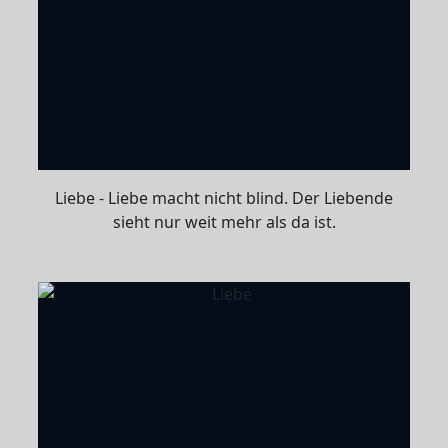
Liebe - Liebe macht nicht blind. Der Liebende
sieht nur weit mehr als da ist.