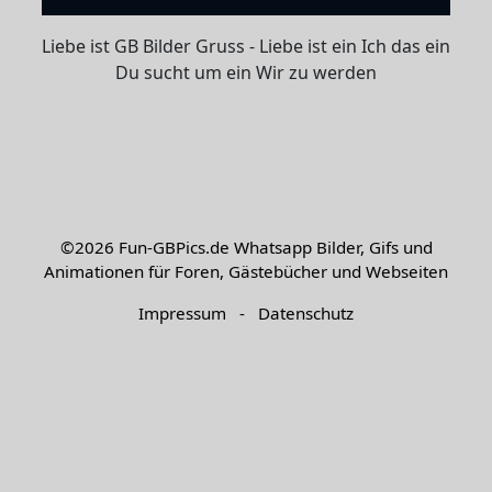
Liebe ist GB Bilder Gruss - Liebe ist ein Ich das ein
Du sucht um ein Wir zu werden
©2026
Fun-GBPics.de
Whatsapp Bilder, Gifs und
Animationen für Foren, Gästebücher und Webseiten
Impressum
-
Datenschutz