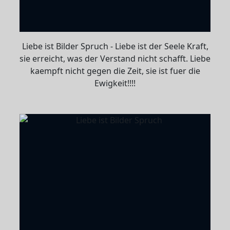
Liebe ist Bilder Spruch - Liebe ist der Seele Kraft,
sie erreicht, was der Verstand nicht schafft. Liebe
kaempft nicht gegen die Zeit, sie ist fuer die
Ewigkeit!!!!