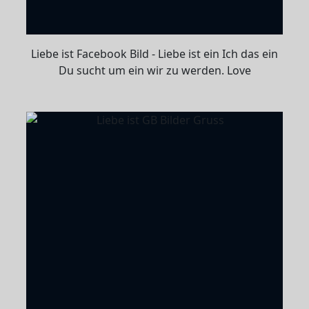
Liebe ist Facebook Bild - Liebe ist ein Ich das ein
Du sucht um ein wir zu werden. Love