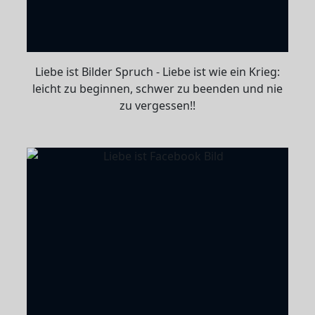
Liebe ist Bilder Spruch - Liebe ist wie ein Krieg:
leicht zu beginnen, schwer zu beenden und nie
zu vergessen!!