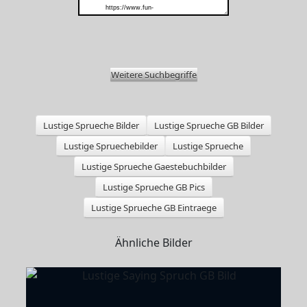
Weitere Suchbegriffe
Lustige Sprueche Bilder
Lustige Sprueche GB Bilder
Lustige Spruechebilder
Lustige Sprueche
Lustige Sprueche Gaestebuchbilder
Lustige Sprueche GB Pics
Lustige Sprueche GB Eintraege
Ähnliche Bilder