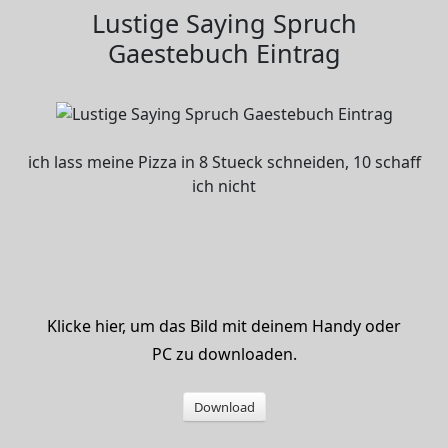
Lustige Saying Spruch
Gaestebuch Eintrag
ich lass meine Pizza in 8 Stueck schneiden, 10 schaff
ich nicht
Klicke hier, um das Bild mit deinem Handy oder
PC zu downloaden.
Download