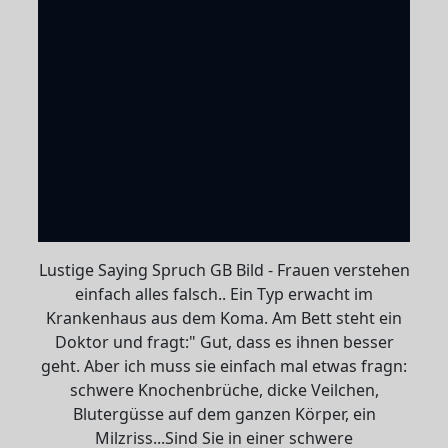
Lustige Saying Spruch GB Bild - Frauen verstehen
einfach alles falsch.. Ein Typ erwacht im
Krankenhaus aus dem Koma. Am Bett steht ein
Doktor und fragt:" Gut, dass es ihnen besser
geht. Aber ich muss sie einfach mal etwas fragn:
schwere Knochenbrüche, dicke Veilchen,
Blutergüsse auf dem ganzen Körper, ein
Milzriss...Sind Sie in einer schwere