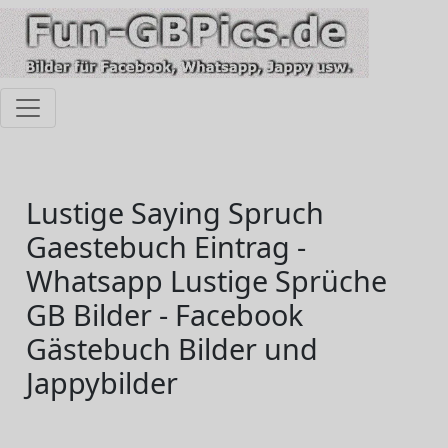
Lustige Saying Spruch
Gaestebuch Eintrag -
Whatsapp Lustige Sprüche
GB Bilder - Facebook
Gästebuch Bilder und
Jappybilder