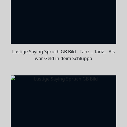
Lustige Saying Spruch GB Bild - Tanz... Tanz... Als
wär Geld in deim Schlüppa