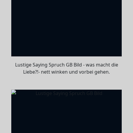
Lustige Saying Spruch GB Bild - was macht die
Liebe?!- nett winken und vorbei gehen.