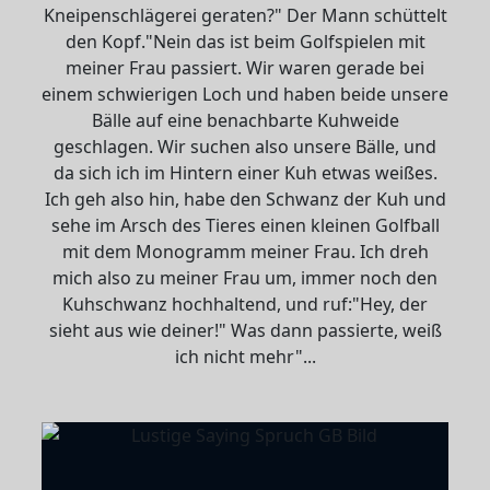
Kneipenschlägerei geraten?" Der Mann schüttelt
den Kopf."Nein das ist beim Golfspielen mit
meiner Frau passiert. Wir waren gerade bei
einem schwierigen Loch und haben beide unsere
Bälle auf eine benachbarte Kuhweide
geschlagen. Wir suchen also unsere Bälle, und
da sich ich im Hintern einer Kuh etwas weißes.
Ich geh also hin, habe den Schwanz der Kuh und
sehe im Arsch des Tieres einen kleinen Golfball
mit dem Monogramm meiner Frau. Ich dreh
mich also zu meiner Frau um, immer noch den
Kuhschwanz hochhaltend, und ruf:"Hey, der
sieht aus wie deiner!" Was dann passierte, weiß
ich nicht mehr"...