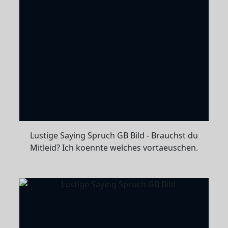
Lustige Saying Spruch GB Bild - Brauchst du
Mitleid? Ich koennte welches vortaeuschen.