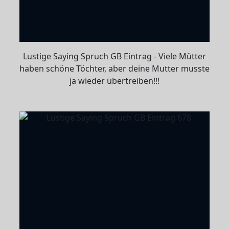
Lustige Saying Spruch GB Eintrag - Viele Mütter
haben schöne Töchter, aber deine Mutter musste
ja wieder übertreiben!!!