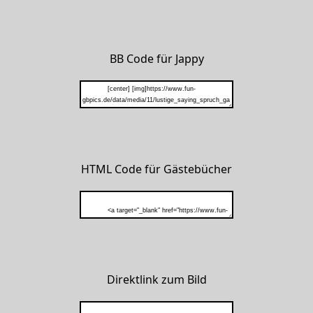
BB Code für Jappy
HTML Code für Gästebücher
Direktlink zum Bild