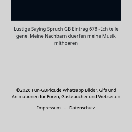
Lustige Saying Spruch GB Eintrag 678 - Ich teile
gene. Meine Nachbarn duerfen meine Musik
mithoeren
©2026
Fun-GBPics.de
Whatsapp Bilder, Gifs und
Animationen für Foren, Gästebücher und Webseiten
Impressum
-
Datenschutz