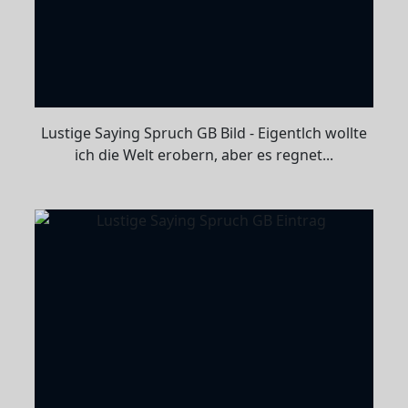
Lustige Saying Spruch GB Bild - Eigentlch wollte
ich die Welt erobern, aber es regnet...