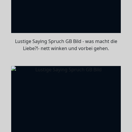
Lustige Saying Spruch GB Bild - was macht die
Liebe?!- nett winken und vorbei gehen.