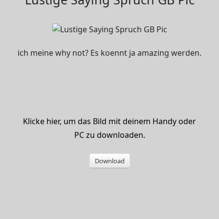
ich meine why not? Es koennt ja amazing werden.
Klicke hier, um das Bild mit deinem Handy oder
PC zu downloaden.
Download