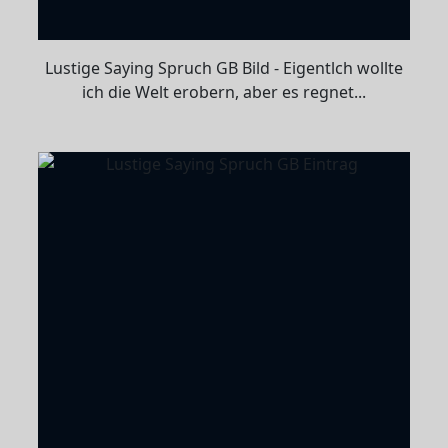
Lustige Saying Spruch GB Bild - Eigentlch wollte
ich die Welt erobern, aber es regnet...