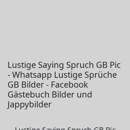
Lustige Saying Spruch GB Pic
- Whatsapp Lustige Sprüche
GB Bilder - Facebook
Gästebuch Bilder und
Jappybilder
Lustige Saying Spruch GB Pic