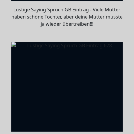
Lustige Saying Spruch GB Eintrag - Viele Mütter
haben schöne Töchter, aber deine Mutter musste
ja wieder übertreiben!!!