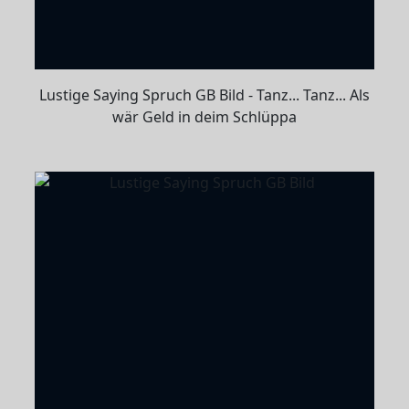
Lustige Saying Spruch GB Bild - Tanz... Tanz... Als
wär Geld in deim Schlüppa