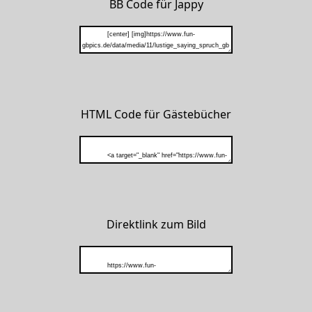
BB Code für Jappy
HTML Code für Gästebücher
Direktlink zum Bild