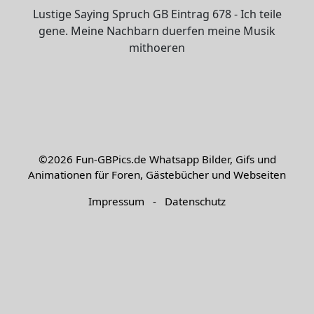
Lustige Saying Spruch GB Eintrag 678 - Ich teile
gene. Meine Nachbarn duerfen meine Musik
mithoeren
©2026
Fun-GBPics.de
Whatsapp Bilder, Gifs und
Animationen für Foren, Gästebücher und Webseiten
Impressum
-
Datenschutz