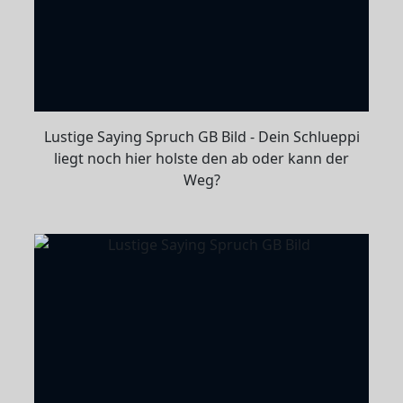
Lustige Saying Spruch GB Bild - Dein Schlueppi
liegt noch hier holste den ab oder kann der
Weg?