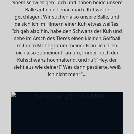
einem schwierigen Loch und haben beide unsere
Bälle auf eine benachbarte Kuhweide
geschlagen. Wir suchen also unsere Bälle, und
da sich ich im Hintern einer Kuh etwas weißes.
Ich geh also hin, habe den Schwanz der Kuh und
sehe im Arsch des Tieres einen kleinen Golfball
mit dem Monogramm meiner Frau. Ich dreh
mich also zu meiner Frau um, immer noch den
Kuhschwanz hochhaltend, und ruf:"Hey, der
sieht aus wie deiner!" Was dann passierte, weiß
ich nicht mehr"...