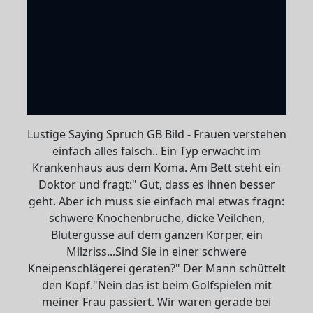
Lustige Saying Spruch GB Bild - Frauen verstehen
einfach alles falsch.. Ein Typ erwacht im
Krankenhaus aus dem Koma. Am Bett steht ein
Doktor und fragt:" Gut, dass es ihnen besser
geht. Aber ich muss sie einfach mal etwas fragn:
schwere Knochenbrüche, dicke Veilchen,
Blutergüsse auf dem ganzen Körper, ein
Milzriss...Sind Sie in einer schwere
Kneipenschlägerei geraten?" Der Mann schüttelt
den Kopf."Nein das ist beim Golfspielen mit
meiner Frau passiert. Wir waren gerade bei