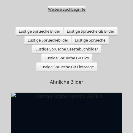
Weitere Suchbegriffe
Lustige Sprueche Bilder
Lustige Sprueche GB Bilder
Lustige Spruechebilder
Lustige Sprueche
Lustige Sprueche Gaestebuchbilder
Lustige Sprueche GB Pics
Lustige Sprueche GB Eintraege
Ähnliche Bilder