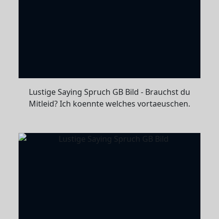
Lustige Saying Spruch GB Bild - Brauchst du
Mitleid? Ich koennte welches vortaeuschen.