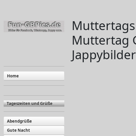
Muttertags
Muttertag 
Jappybilder
Home
Tageszeiten und Grüße
Abendgrüße
Gute Nacht