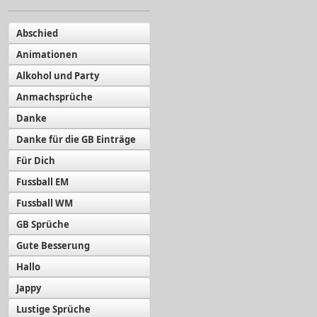
Abschied
Animationen
Alkohol und Party
Anmachsprüche
Danke
Danke für die GB Einträge
Für Dich
Fussball EM
Fussball WM
GB Sprüche
Gute Besserung
Hallo
Jappy
Lustige Sprüche