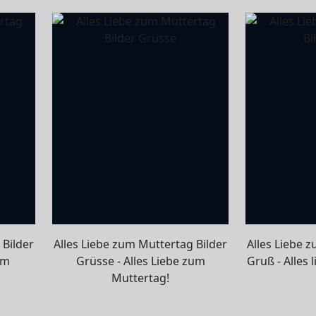
 Bilder
Alles Liebe zum Muttertag Bilder
Alles Liebe 
um
Grüsse - Alles Liebe zum
Gruß - Alles
Muttertag!