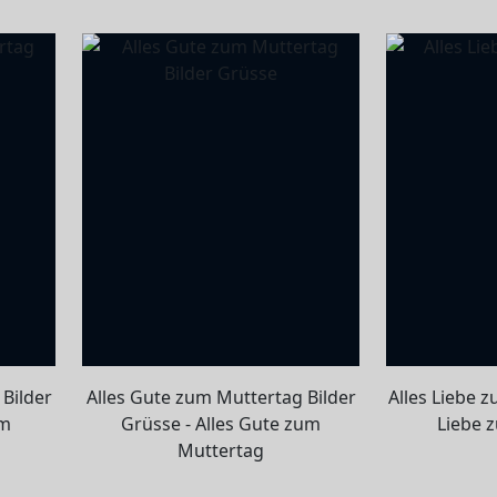
Bilder
Alles Gute zum Muttertag Bilder
Alles Liebe z
um
Grüsse - Alles Gute zum
Liebe 
Muttertag