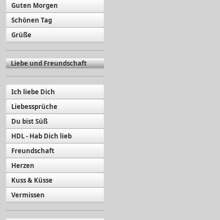
Guten Morgen
Schönen Tag
Grüße
Liebe und Freundschaft
Ich liebe Dich
Liebessprüche
Du bist Süß
HDL - Hab Dich lieb
Freundschaft
Herzen
Kuss & Küsse
Vermissen