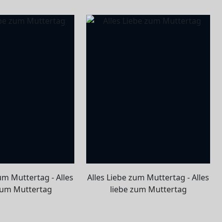
um Muttertag - Alles
Alles Liebe zum Muttertag - Alles
zum Muttertag
liebe zum Muttertag