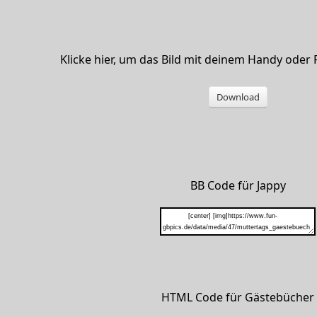
Klicke hier, um das Bild mit deinem Handy oder
Download
BB Code für Jappy
HTML Code für Gästebücher