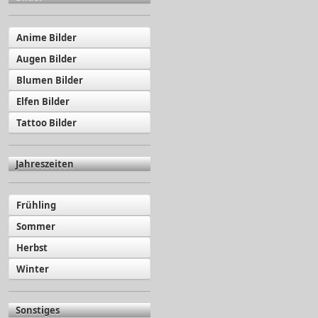
Anime Bilder
Augen Bilder
Blumen Bilder
Elfen Bilder
Tattoo Bilder
Jahreszeiten
Frühling
Sommer
Herbst
Winter
Sonstiges