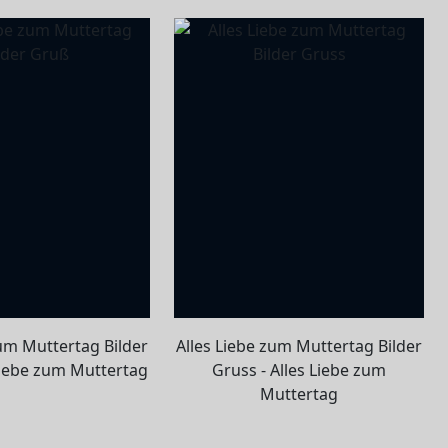
zum Muttertag Bilder
Alles Liebe zum Muttertag Bilder
 liebe zum Muttertag
Gruss - Alles Liebe zum
Muttertag