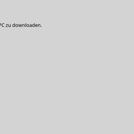
 PC zu downloaden.