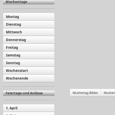
Wochentage
Montag
Dienstag
Mittwoch
Donnerstag
Freitag
Samstag
Sonntag
Wochenstart
Wochenende
Muttertag Bilder
Muttert
Feiertage und Anlässe
1. April