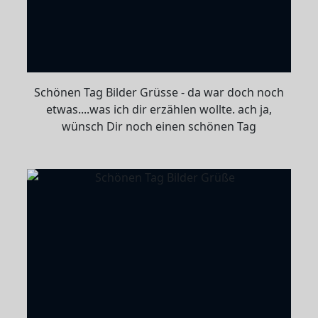
Schönen Tag Bilder Grüsse - da war doch noch
etwas....was ich dir erzählen wollte. ach ja,
wünsch Dir noch einen schönen Tag