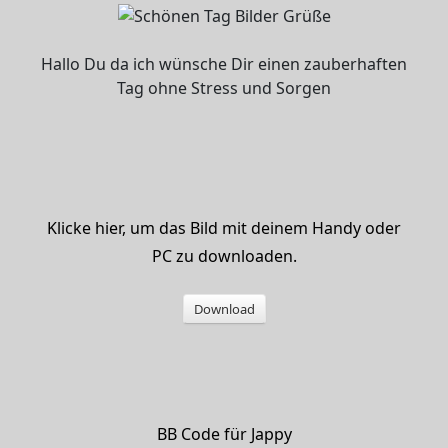
Hallo Du da ich wünsche Dir einen zauberhaften
Tag ohne Stress und Sorgen
Klicke hier, um das Bild mit deinem Handy oder
PC zu downloaden.
Download
BB Code für Jappy