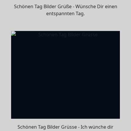
Schönen Tag Bilder Grüße - Wünsche Dir einen
entspannten Tag.
Schönen Tag Bilder Grüsse - Ich wünche dir