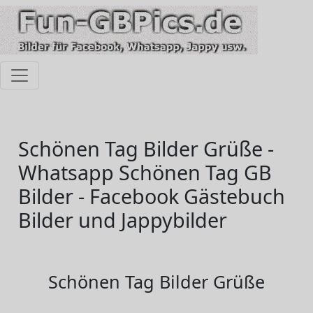
Schönen Tag Bilder Grüße -
Whatsapp Schönen Tag GB
Bilder - Facebook Gästebuch
Bilder und Jappybilder
Schönen Tag Bilder Grüße