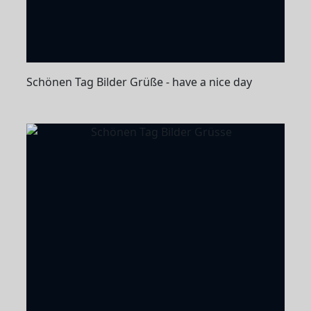
Schönen Tag Bilder Grüße - have a nice day