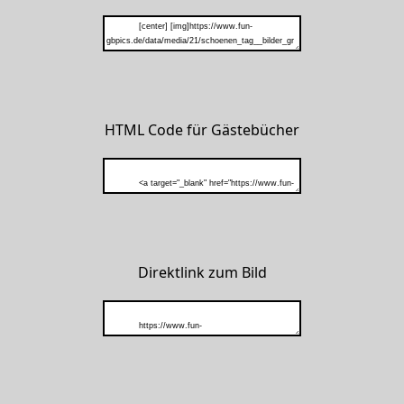
HTML Code für Gästebücher
Direktlink zum Bild