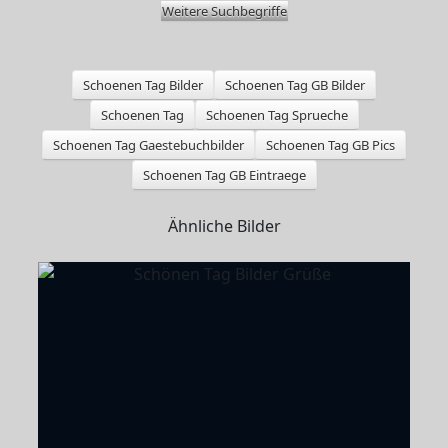
Weitere Suchbegriffe
Schoenen Tag Bilder
Schoenen Tag GB Bilder
Schoenen Tag
Schoenen Tag Sprueche
Schoenen Tag Gaestebuchbilder
Schoenen Tag GB Pics
Schoenen Tag GB Eintraege
Ähnliche Bilder