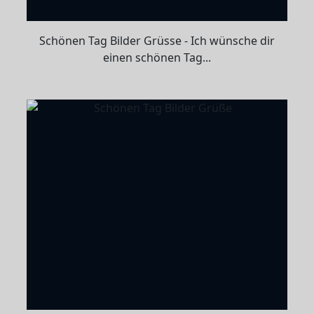
Schönen Tag Bilder Grüsse - Ich wünsche dir
einen schönen Tag...