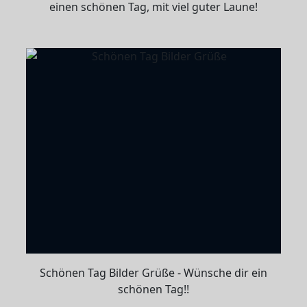
einen schönen Tag, mit viel guter Laune!
Schönen Tag Bilder Grüße - Wünsche dir ein
schönen Tag!!