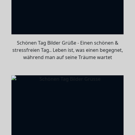
Schönen Tag Bilder Grüße - Einen schönen &
stressfreien Tag.. Leben ist, was einen begegnet,
während man auf seine Träume wartet