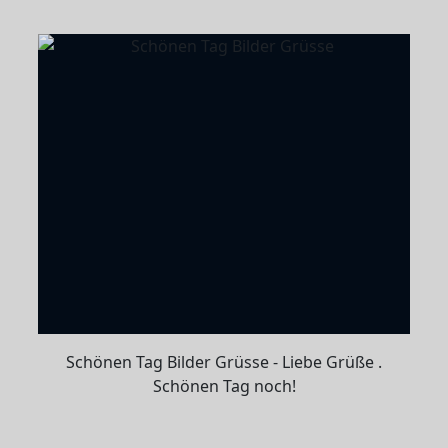
Schönen Tag Bilder Grüsse - Liebe Grüße .
Schönen Tag noch!