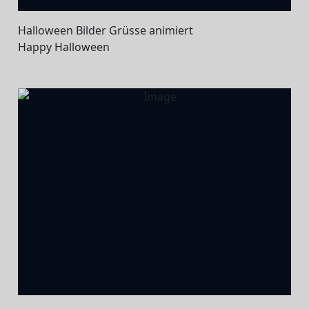
Halloween Bilder Grüsse animiert
Happy Halloween