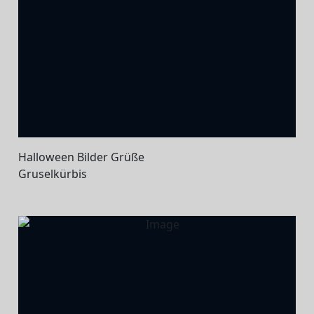
Halloween Bilder Grüße
Gruselkürbis