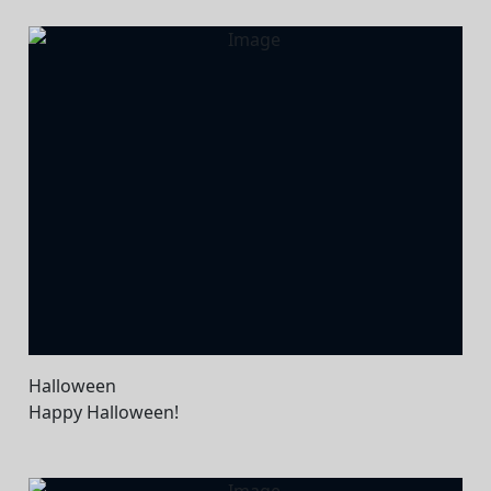
Halloween
Happy Halloween!