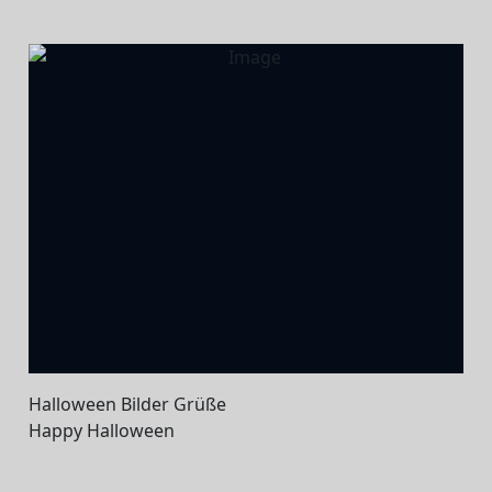
Halloween Bilder Grüße
Happy Halloween