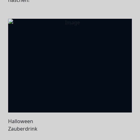
Halloween
Zauberdrink