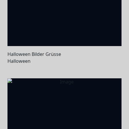
Halloween Bilder Grüsse
Halloween