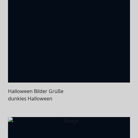
Halloween Bilder Grüße
dunkles Halloween