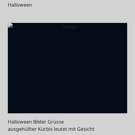
Halloween
Halloween Bilder Grüsse
ausgehüllter Kürbis leutet mit Gesicht