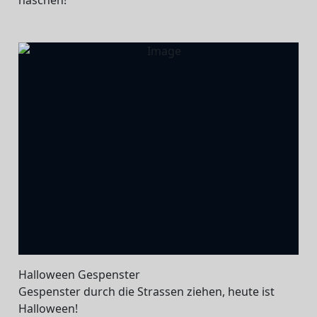
Halloween Gespenster
Gespenster durch die Strassen ziehen, heute ist
Halloween!