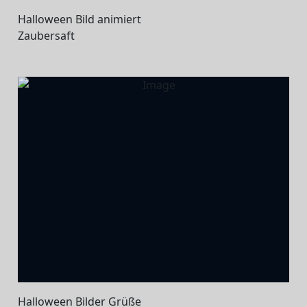
Halloween Bild animiert
Zaubersaft
Halloween Bilder Grüße