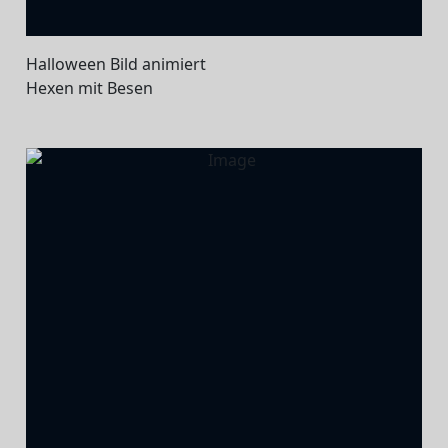
Halloween Bild animiert
Hexen mit Besen