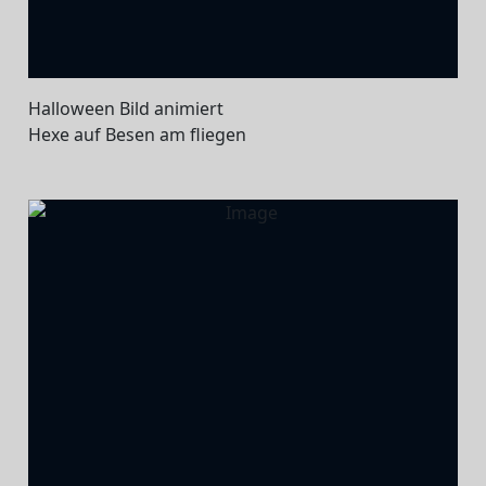
Halloween Bild animiert
Hexe auf Besen am fliegen