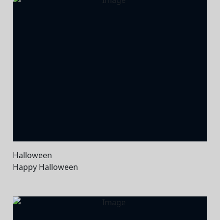
Halloween
Happy Halloween