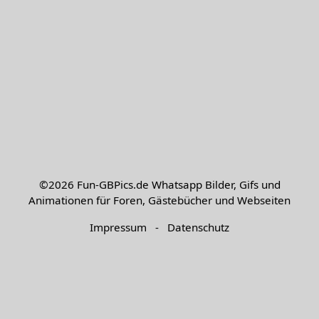
©2026
Fun-GBPics.de
Whatsapp Bilder, Gifs und
Animationen für Foren, Gästebücher und Webseiten
Impressum
-
Datenschutz