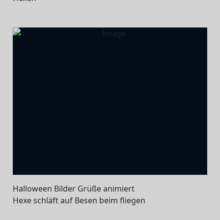
Halloween Bilder Grüße animiert
Hexe schläft auf Besen beim fliegen