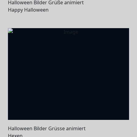
Halloween Bilder Grüße animiert
Happy Halloween
Halloween Bilder Grüsse animiert
Hexen