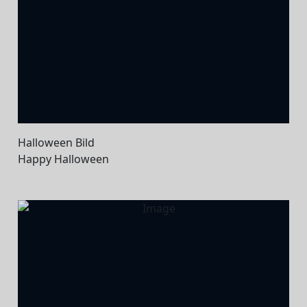
Halloween Bild
Happy Halloween