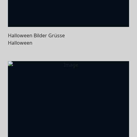
Halloween Bilder Grüsse
Halloween