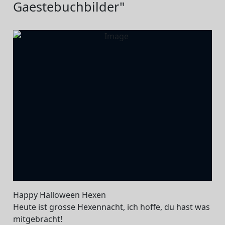
Gaestebuchbilder"
Happy Halloween Hexen
Heute ist grosse Hexennacht, ich hoffe, du hast was
mitgebracht!