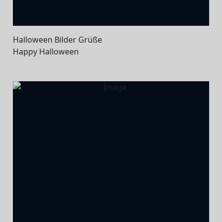
Halloween Bilder Grüße
Happy Halloween