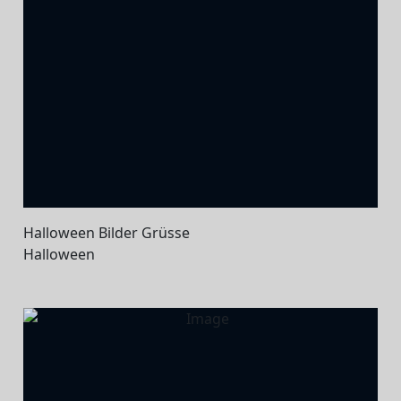
Halloween Bilder Grüsse
Halloween