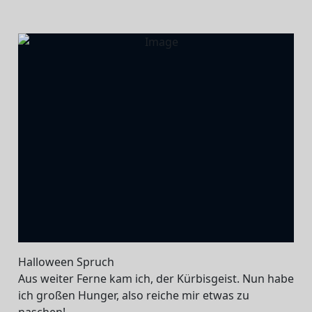
Halloween Spruch
Aus weiter Ferne kam ich, der Kürbisgeist. Nun habe
ich großen Hunger, also reiche mir etwas zu
naschen!