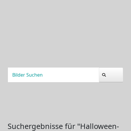
Suchergebnisse für "Halloween-