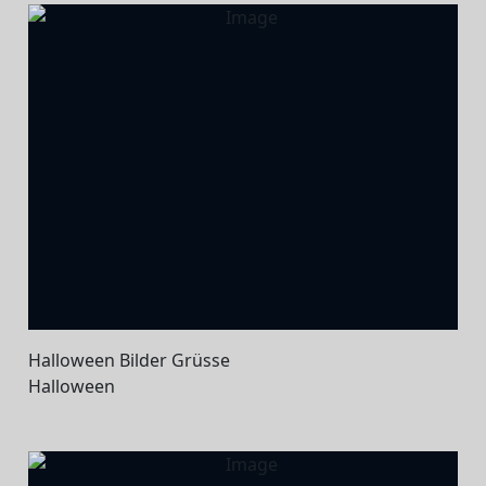
Halloween Bilder Grüsse
Halloween