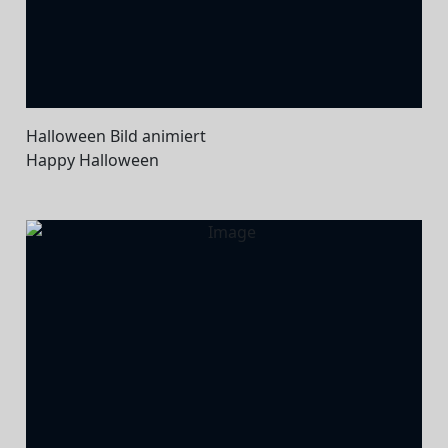
Halloween Bild animiert
Happy Halloween