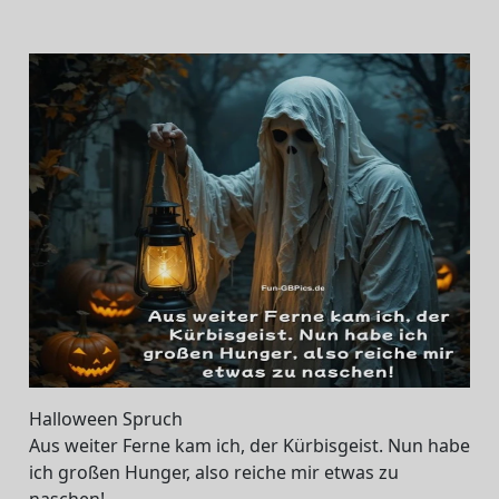
Halloween Spruch
Aus weiter Ferne kam ich, der Kürbisgeist. Nun habe
ich großen Hunger, also reiche mir etwas zu
naschen!