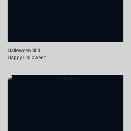
Halloween Bild
Happy Halloween