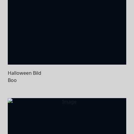
Halloween Bild
Boo