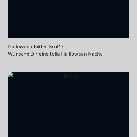
Halloween Bilder Grüße
Wünsche Dir eine tolle Hallloween Nacht