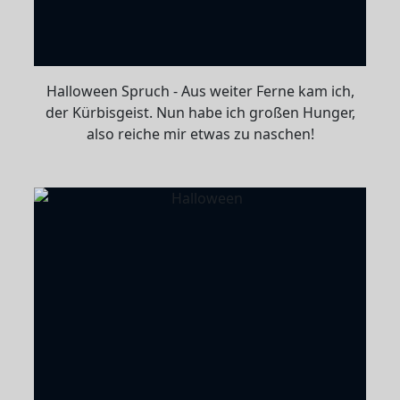
Halloween Spruch - Aus weiter Ferne kam ich,
der Kürbisgeist. Nun habe ich großen Hunger,
also reiche mir etwas zu naschen!