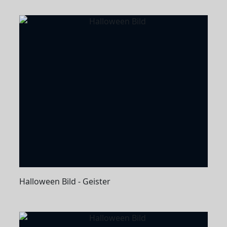
Halloween Bild - Geister