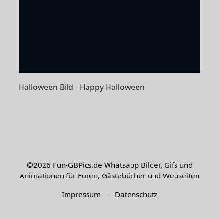
Halloween Bild - Happy Halloween
©2026
Fun-GBPics.de
Whatsapp Bilder, Gifs und
Animationen für Foren, Gästebücher und Webseiten
Impressum
-
Datenschutz