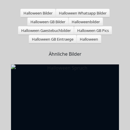
Halloween Bilder
Halloween Whatsapp Bilder
Halloween GB Bilder
Halloweenbilder
Halloween Gaestebuchbilder
Halloween GB Pics
Halloween GB Eintraege
Halloween
Ähnliche Bilder