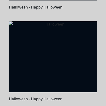
Halloween - Happy Halloween!
Halloween - Happy Halloween