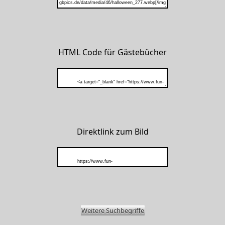
HTML Code für Gästebücher
Direktlink zum Bild
Weitere Suchbegriffe