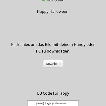
Happy Halloween!
Klicke hier, um das Bild mit deinem Handy oder
PC zu downloaden.
Download
BB Code für Jappy