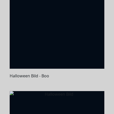
Halloween Bild - Boo