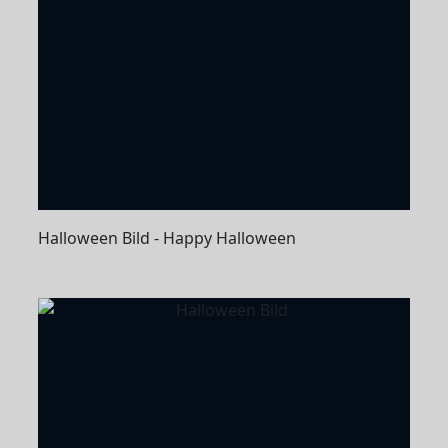
Halloween Bild - Happy Halloween