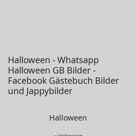
Halloween - Whatsapp
Halloween GB Bilder -
Facebook Gästebuch Bilder
und Jappybilder
Halloween