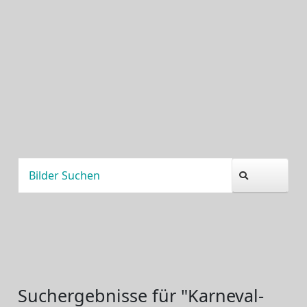
Suchergebnisse für "Karneval-