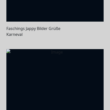
Faschings Jappy Bilder Grüße
Karneval