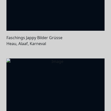
Faschings Jappy Bilder Grüsse
Heau, Alaaf, Karneval