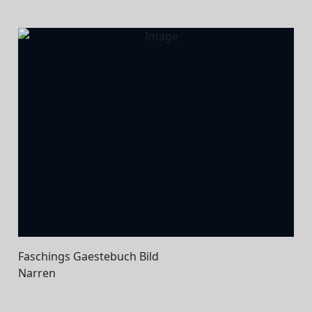
Faschings Gaestebuch Bild
Narren