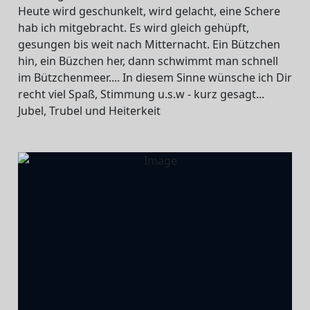
Heute wird geschunkelt, wird gelacht, eine Schere
hab ich mitgebracht. Es wird gleich gehüpft,
gesungen bis weit nach Mitternacht. Ein Bützchen
hin, ein Büzchen her, dann schwimmt man schnell
im Bützchenmeer.... In diesem Sinne wünsche ich Dir
recht viel Spaß, Stimmung u.s.w - kurz gesagt...
Jubel, Trubel und Heiterkeit