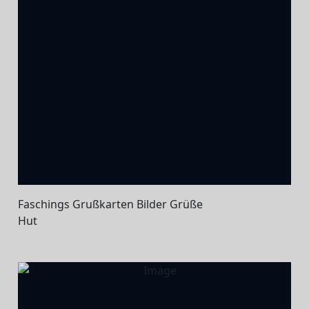
Faschings Grußkarten Bilder Grüße
Hut