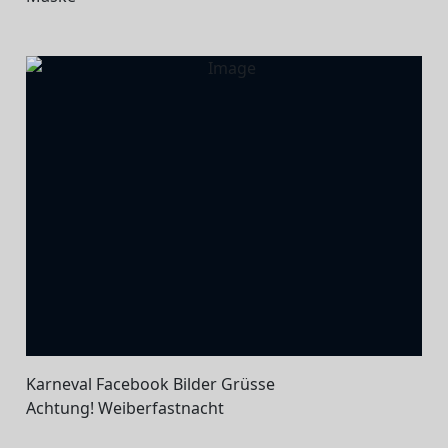
Karneval Facebook Bilder Grüsse
Achtung! Weiberfastnacht