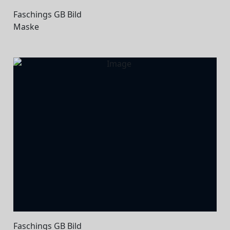
Faschings GB Bild
Maske
Faschings GB Bild