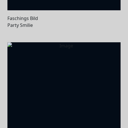
Faschings Bild
Party Smilie