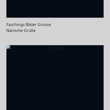
Faschings Bilder Grüsse
Närische Grüße