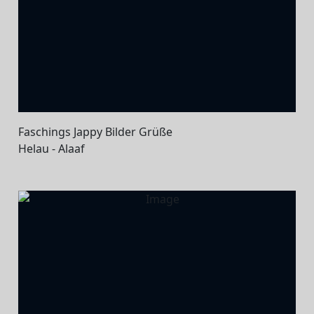
Faschings Jappy Bilder Grüße
Helau - Alaaf