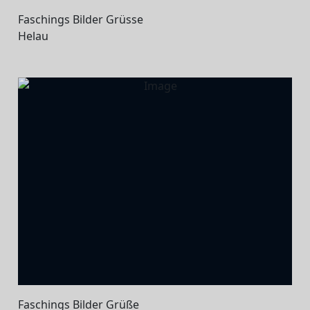
Faschings Bilder Grüsse
Helau
Faschings Bilder Grüße