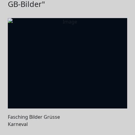
GB-Bilder"
Fasching Bilder Grüsse
Karneval