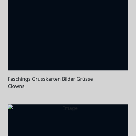
Faschings Grusskarten Bilder Grüsse
Clowns