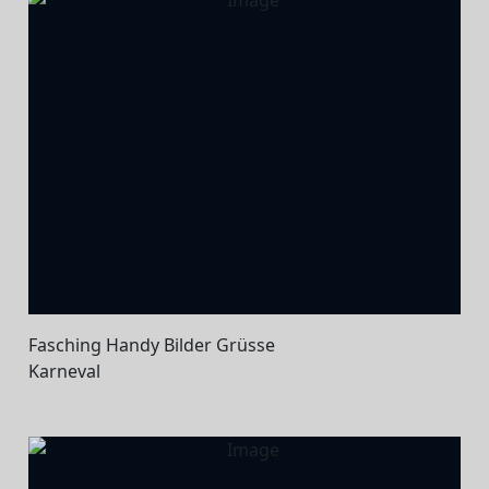
Fasching Handy Bilder Grüsse
Karneval