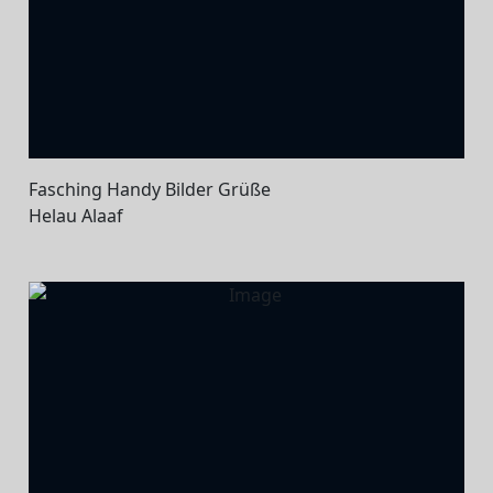
Fasching Handy Bilder Grüße
Helau Alaaf