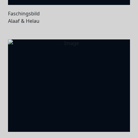
Faschingsbild
Alaaf & Helau