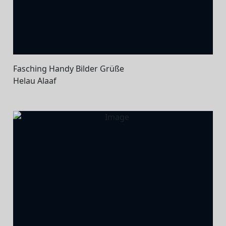
Fasching Handy Bilder Grüße
Helau Alaaf