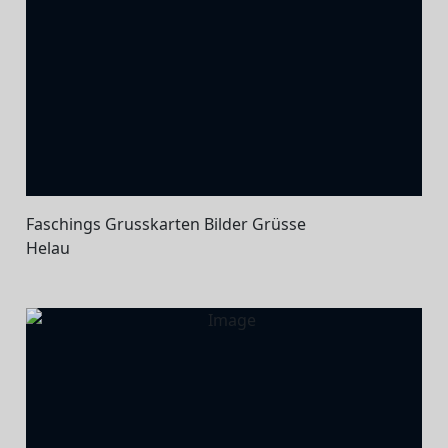
Faschings Grusskarten Bilder Grüsse
Helau