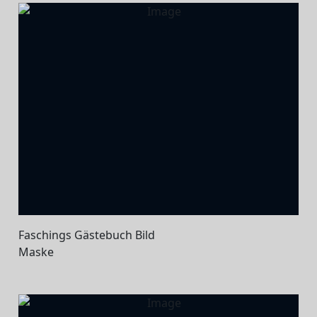
Faschings Gästebuch Bild
Maske