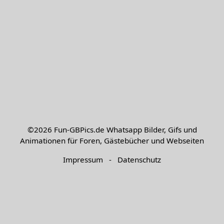
©2026
Fun-GBPics.de
Whatsapp Bilder, Gifs und
Animationen für Foren, Gästebücher und Webseiten
Impressum
-
Datenschutz