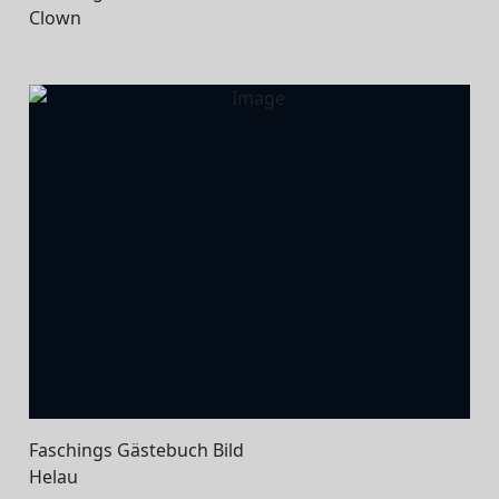
Clown
Faschings Gästebuch Bild
Helau