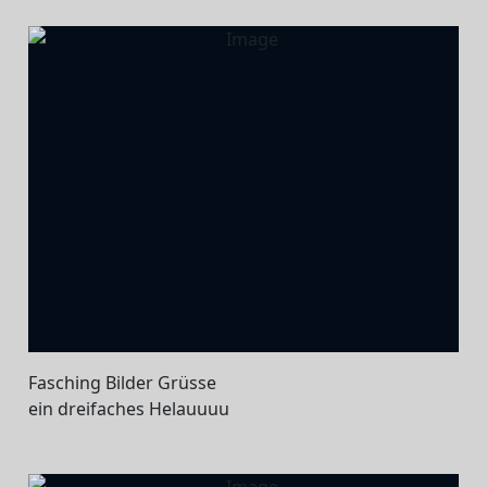
Fasching Bilder Grüsse
ein dreifaches Helauuuu