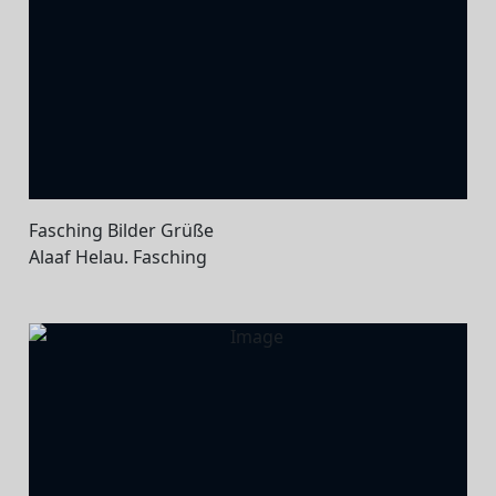
Fasching Bilder Grüße
Alaaf Helau. Fasching