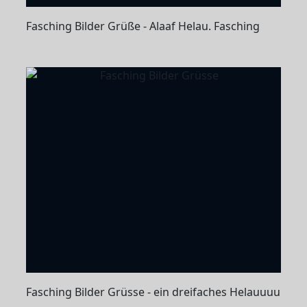
Fasching Bilder Grüße - Alaaf Helau. Fasching
Fasching Bilder Grüsse - ein dreifaches Helauuuu