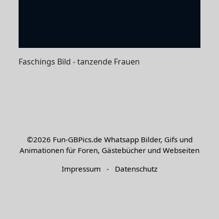
Faschings Bild - tanzende Frauen
©2026
Fun-GBPics.de
Whatsapp Bilder, Gifs und
Animationen für Foren, Gästebücher und Webseiten
Impressum
-
Datenschutz