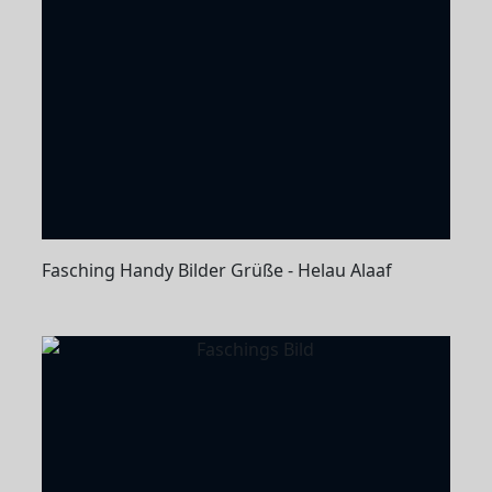
Fasching Handy Bilder Grüße - Helau Alaaf