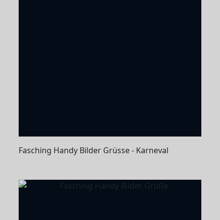
Fasching Handy Bilder Grüsse - Karneval