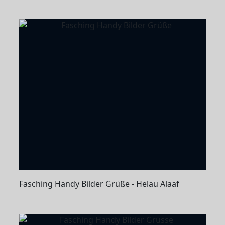
Fasching Handy Bilder Grüße - Helau Alaaf