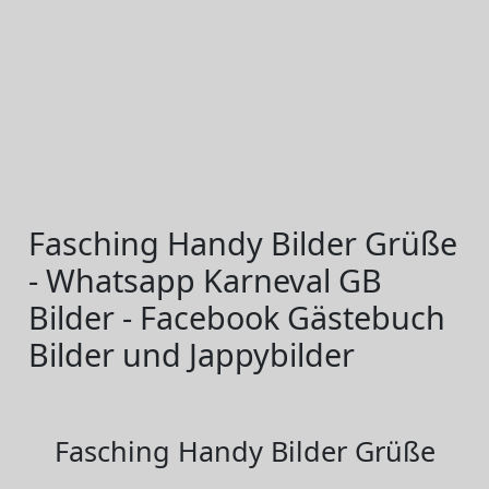
Fasching Handy Bilder Grüße
- Whatsapp Karneval GB
Bilder - Facebook Gästebuch
Bilder und Jappybilder
Fasching Handy Bilder Grüße