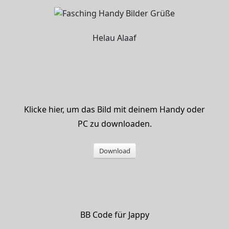
Helau Alaaf
Klicke hier, um das Bild mit deinem Handy oder
PC zu downloaden.
Download
BB Code für Jappy