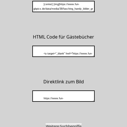
HTML Code für Gästebücher
Direktlink zum Bild
Weitere Suchbegriffe