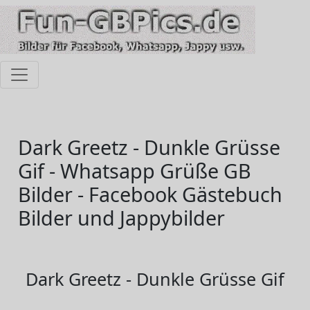
Dark Greetz - Dunkle Grüsse
Gif - Whatsapp Grüße GB
Bilder - Facebook Gästebuch
Bilder und Jappybilder
Dark Greetz - Dunkle Grüsse Gif