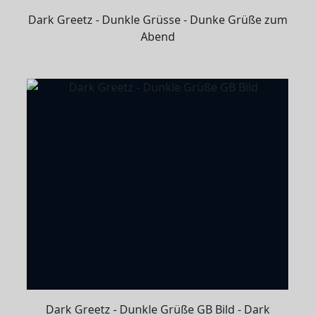
Dark Greetz - Dunkle Grüsse - Dunke Grüße zum
Abend
Dark Greetz - Dunkle Grüße GB Bild - Dark