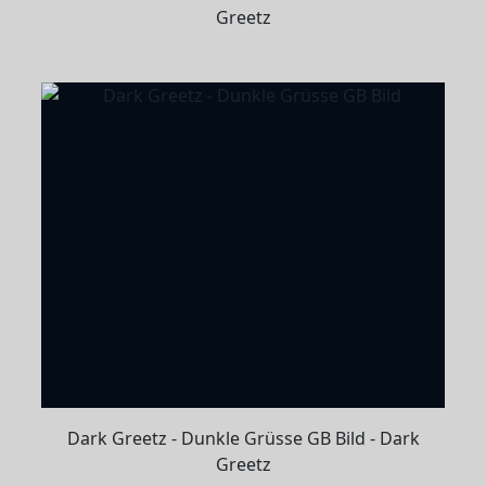
Greetz
Dark Greetz - Dunkle Grüsse GB Bild - Dark
Greetz