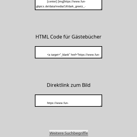
HTML Code für Gästebücher
Direktlink zum Bild
Weitere Suchbegriffe