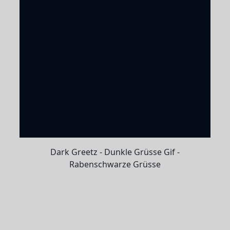
Dark Greetz - Dunkle Grüsse Gif -
Rabenschwarze Grüsse