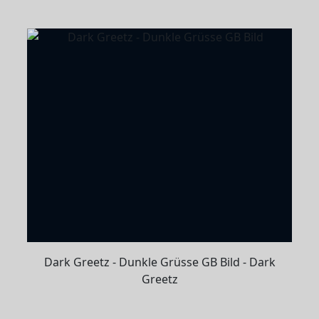
Dark Greetz - Dunkle Grüsse GB Bild - Dark
Greetz