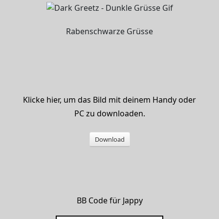
Rabenschwarze Grüsse
Klicke hier, um das Bild mit deinem Handy oder
PC zu downloaden.
Download
BB Code für Jappy