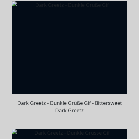
Dark Greetz - Dunkle Grüße Gif - Bittersweet
Dark Greetz