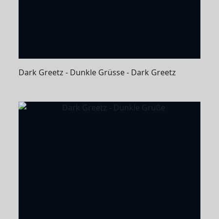
Dark Greetz - Dunkle Grüsse - Dark Greetz