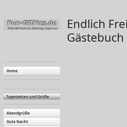
Endlich Fre
Gästebuch 
Home
Tageszeiten und Grüße
Abendgrüße
Gute Nacht