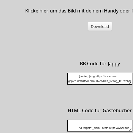
Klicke hier, um das Bild mit deinem Handy oder
Download
BB Code für Jappy
HTML Code für Gästebücher