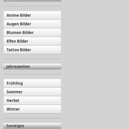
Anime Bilder
Augen Bilder
Blumen Bilder
Elfen Bilder
Tattoo Bilder
Jahreszeiten
Frühling
Sommer
Herbst
Winter
Sonstiges