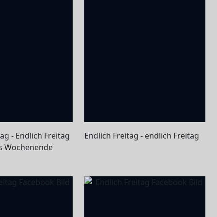
ag - Endlich Freitag
Endlich Freitag - endlich Freitag
s Wochenende