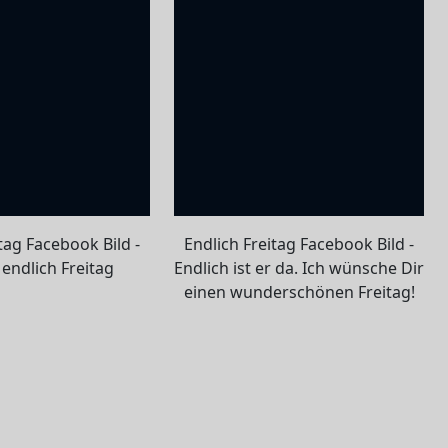
tag Facebook Bild -
Endlich Freitag Facebook Bild -
. endlich Freitag
Endlich ist er da. Ich wünsche Dir
einen wunderschönen Freitag!