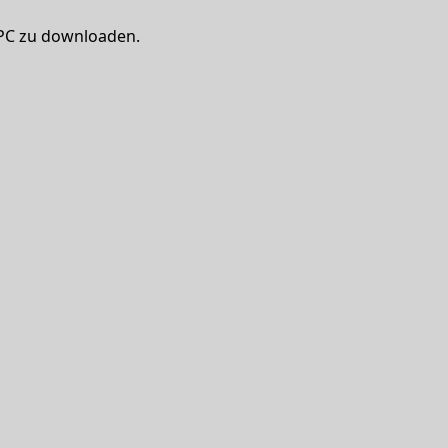
 PC zu downloaden.