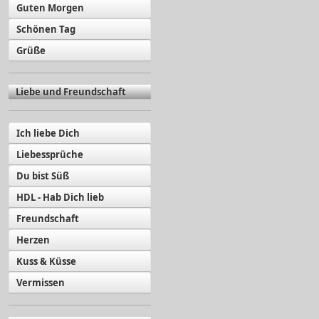
Guten Morgen
Schönen Tag
Grüße
Liebe und Freundschaft
Ich liebe Dich
Liebessprüche
Du bist Süß
HDL - Hab Dich lieb
Freundschaft
Herzen
Kuss & Küsse
Vermissen