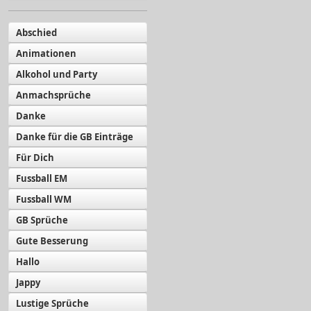
Abschied
Animationen
Alkohol und Party
Anmachsprüche
Danke
Danke für die GB Einträge
Für Dich
Fussball EM
Fussball WM
GB Sprüche
Gute Besserung
Hallo
Jappy
Lustige Sprüche