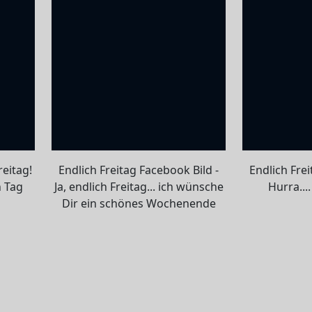
reitag!
Endlich Freitag Facebook Bild -
Endlich Frei
 Tag
Ja, endlich Freitag... ich wünsche
Hurra...
Dir ein schönes Wochenende