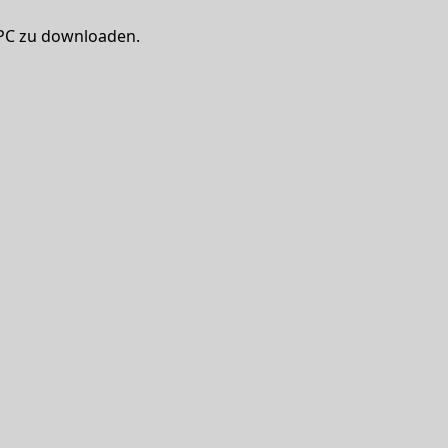
 PC zu downloaden.