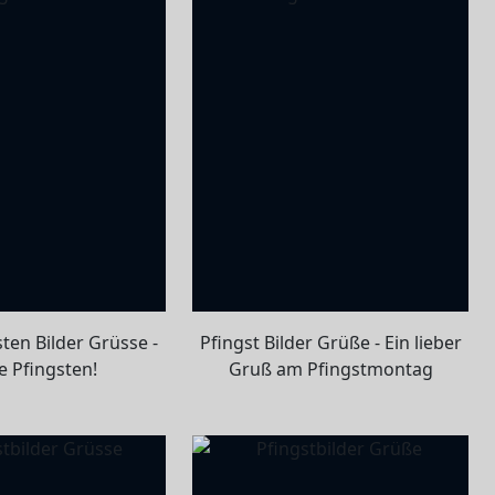
ten Bilder Grüsse -
Pfingst Bilder Grüße - Ein lieber
e Pfingsten!
Gruß am Pfingstmontag