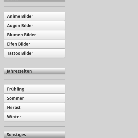
Anime Bilder
Augen Bilder
Blumen Bilder
Elfen Bilder
Tattoo Bilder
Jahreszeiten
Frühling
Sommer
Herbst
Winter
Sonstiges