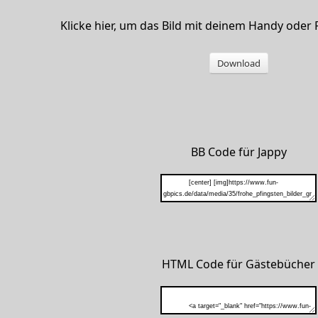
Klicke hier, um das Bild mit deinem Handy oder
Download
BB Code für Jappy
HTML Code für Gästebücher