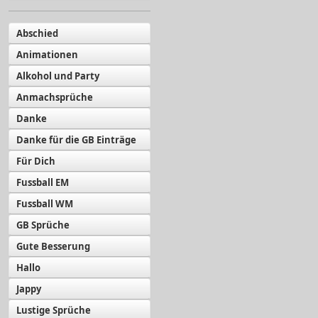
Abschied
Animationen
Alkohol und Party
Anmachsprüche
Danke
Danke für die GB Einträge
Für Dich
Fussball EM
Fussball WM
GB Sprüche
Gute Besserung
Hallo
Jappy
Lustige Sprüche