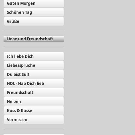
Guten Morgen
Schönen Tag
Grüße
Liebe und Freundschaft
Ich liebe Dich
Liebessprüche
Du bist Süß
HDL - Hab Dich lieb
Freundschaft
Herzen
Kuss & Küsse
Vermissen