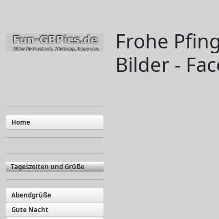
Frohe Pfin
Bilder - Fa
Home
Tageszeiten und Grüße
Abendgrüße
Gute Nacht