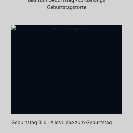
Geburtstagstorte
Geburtstag Bild - Alles Liebe zum Geburtstag