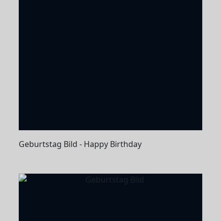
Geburtstag Bild - Happy Birthday