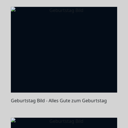
Geburtstag Bild - Alles Gute zum Geburtstag