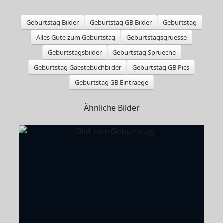
Geburtstag Bilder
Geburtstag GB Bilder
Geburtstag
Alles Gute zum Geburtstag
Geburtstagsgruesse
Geburtstagsbilder
Geburtstag Sprueche
Geburtstag Gaestebuchbilder
Geburtstag GB Pics
Geburtstag GB Eintraege
Ähnliche Bilder