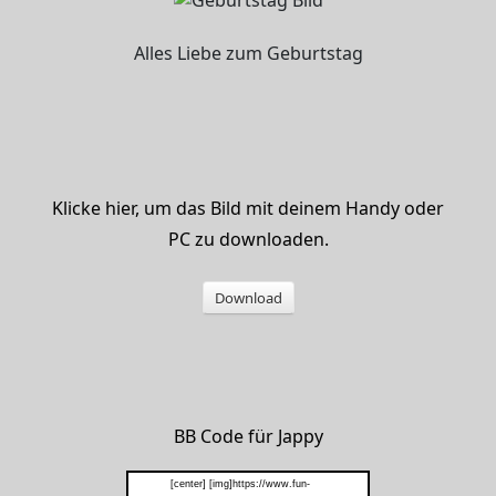
Alles Liebe zum Geburtstag
Klicke hier, um das Bild mit deinem Handy oder
PC zu downloaden.
Download
BB Code für Jappy