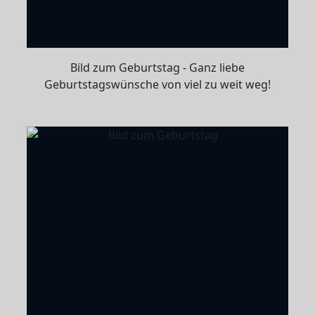
Bild zum Geburtstag - Ganz liebe
Geburtstagswünsche von viel zu weit weg!