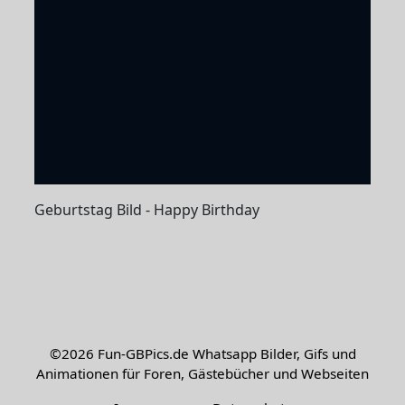
Geburtstag Bild - Happy Birthday
©2026
Fun-GBPics.de
Whatsapp Bilder, Gifs und
Animationen für Foren, Gästebücher und Webseiten