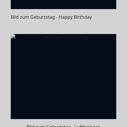
Bild zum Geburtstag - Happy Birthday
Bild zum Geburtstag - Luftbalongs