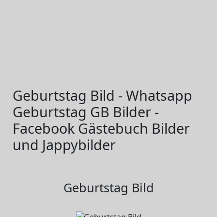
Geburtstag Bild - Whatsapp
Geburtstag GB Bilder -
Facebook Gästebuch Bilder
und Jappybilder
Geburtstag Bild