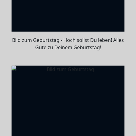
Bild zum Geburtstag - Hoch sollst Du leben! Alles
Gute zu Deinem Geburtstag!