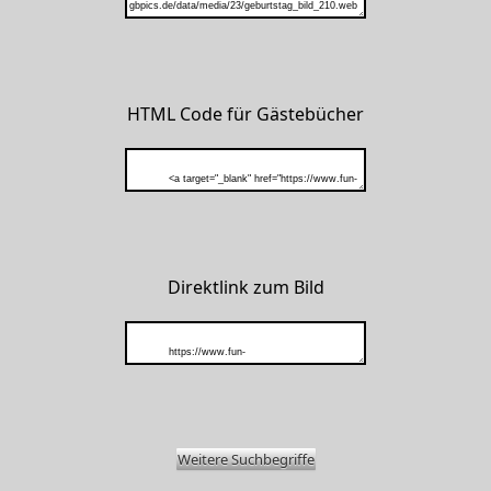
HTML Code für Gästebücher
Direktlink zum Bild
Weitere Suchbegriffe