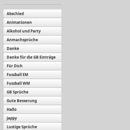
Abschied
Animationen
Alkohol und Party
Anmachsprüche
Danke
Danke für die GB Einträge
Für Dich
Fussball EM
Fussball WM
GB Sprüche
Gute Besserung
Hallo
Jappy
Lustige Sprüche