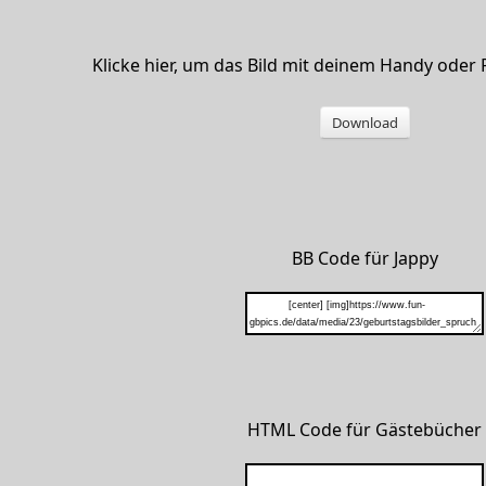
Klicke hier, um das Bild mit deinem Handy oder
Download
BB Code für Jappy
HTML Code für Gästebücher