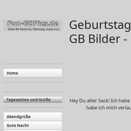
Geburtstag
GB Bilder 
Home
Tageszeiten und Grüße
Hey Du alter Sack! Ich habe
habe ich mich verla
Abendgrüße
Gute Nacht