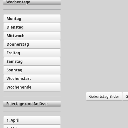
Wochentage
Montag
Dienstag
Mittwoch
Donnerstag
Freitag
Samstag
Sonntag
Wochenstart
Wochenende
Geburtstag Bilder
G
Feiertage und Anlässe
1. April