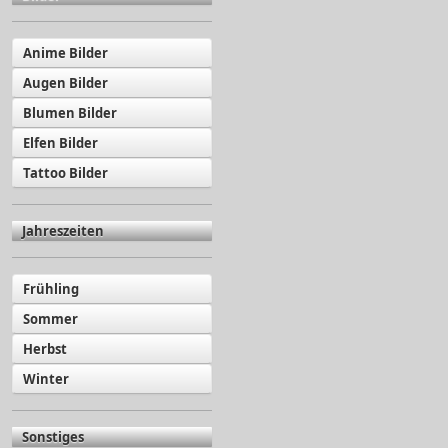
Anime Bilder
Augen Bilder
Blumen Bilder
Elfen Bilder
Tattoo Bilder
Jahreszeiten
Frühling
Sommer
Herbst
Winter
Sonstiges