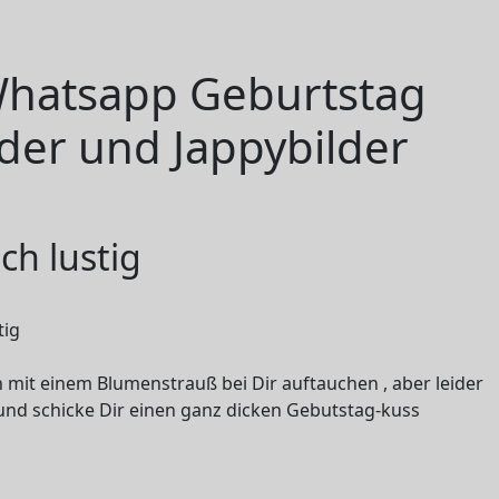
 Whatsapp Geburtstag
der und Jappybilder
ch lustig
h mit einem Blumenstrauß bei Dir auftauchen , aber leider
 und schicke Dir einen ganz dicken Gebutstag-kuss