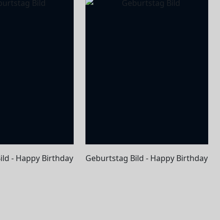
ild - Happy Birthday
Geburtstag Bild - Happy Birthday