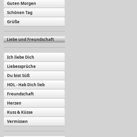
Guten Morgen
Schönen Tag
Grüße
Liebe und Freundschaft
Ich liebe Dich
Liebessprüche
Du bist Süß
HDL - Hab Dich lieb
Freundschaft
Herzen
Kuss & Küsse
Vermissen