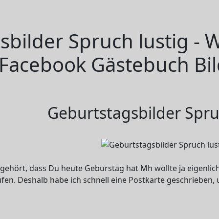
sbilder Spruch lustig -
- Facebook Gästebuch Bil
Geburtstagsbilder Spru
 gehört, dass Du heute Geburstag hat Mh wollte ja eigenlic
ufen. Deshalb habe ich schnell eine Postkarte geschrieben,