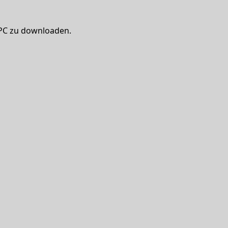
 PC zu downloaden.