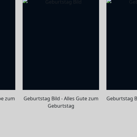
ebe zum
Geburtstag Bild - Alles Gute zum
Geburtstag B
Geburtstag