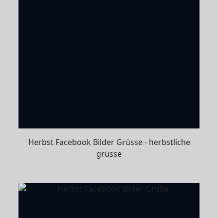
Herbst Facebook Bilder Grüsse - herbstliche
grüsse