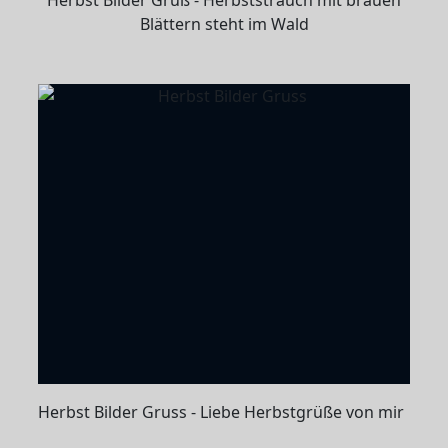
Blättern steht im Wald
Herbst Bilder Gruss - Liebe Herbstgrüße von mir