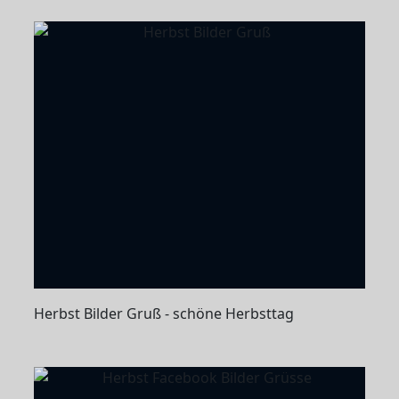
Herbst Bilder Gruß - schöne Herbsttag