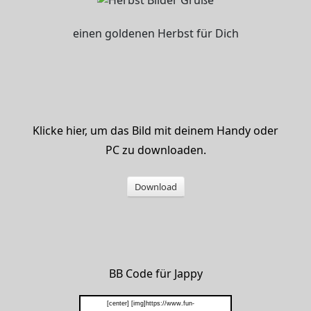
einen goldenen Herbst für Dich
Klicke hier, um das Bild mit deinem Handy oder
PC zu downloaden.
Download
BB Code für Jappy