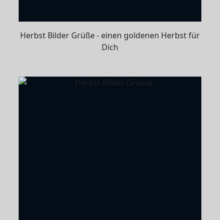
Herbst Bilder Grüße - einen goldenen Herbst für
Dich