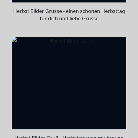
Herbst Bilder Grüsse - einen schönen Herbsttag
für dich und liebe Grüsse
Herbst Bilder Gruß - Herbststrauch mit brauen