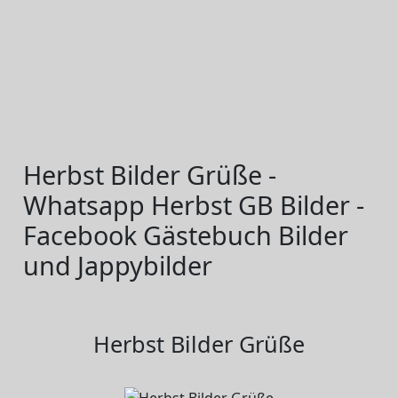
Herbst Bilder Grüße -
Whatsapp Herbst GB Bilder -
Facebook Gästebuch Bilder
und Jappybilder
Herbst Bilder Grüße