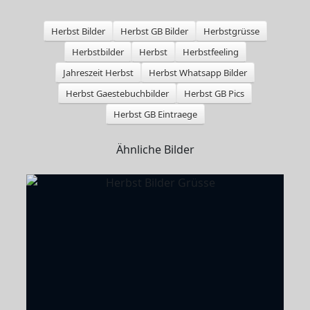
Herbst Bilder
Herbst GB Bilder
Herbstgrüsse
Herbstbilder
Herbst
Herbstfeeling
Jahreszeit Herbst
Herbst Whatsapp Bilder
Herbst Gaestebuchbilder
Herbst GB Pics
Herbst GB Eintraege
Ähnliche Bilder