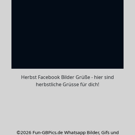
Herbst Facebook Bilder Grüße - hier sind
herbstliche Grüsse für dich!
©2026
Fun-GBPics.de
Whatsapp Bilder, Gifs und