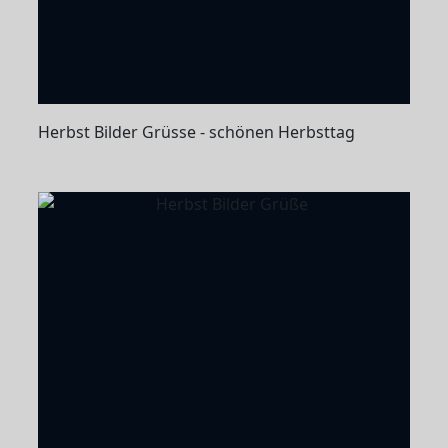
Herbst Bilder Grüsse - schönen Herbsttag