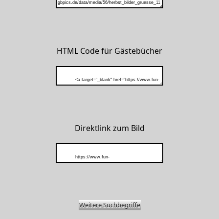
HTML Code für Gästebücher
Direktlink zum Bild
Weitere Suchbegriffe