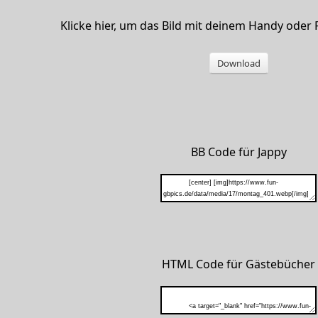
Klicke hier, um das Bild mit deinem Handy oder
Download
BB Code für Jappy
HTML Code für Gästebücher