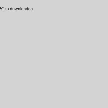
 PC zu downloaden.