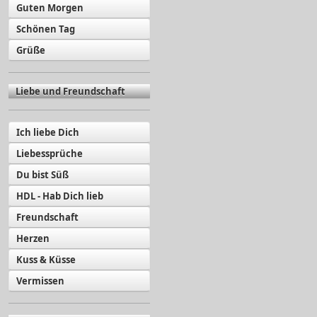
Guten Morgen
Schönen Tag
Grüße
Liebe und Freundschaft
Ich liebe Dich
Liebessprüche
Du bist Süß
HDL - Hab Dich lieb
Freundschaft
Herzen
Kuss & Küsse
Vermissen