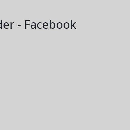
er - Facebook