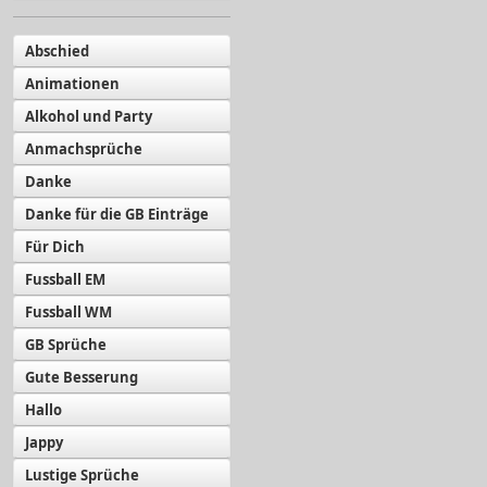
Abschied
Animationen
Alkohol und Party
Anmachsprüche
Danke
Danke für die GB Einträge
Für Dich
Fussball EM
Fussball WM
GB Sprüche
Gute Besserung
Hallo
Jappy
Lustige Sprüche