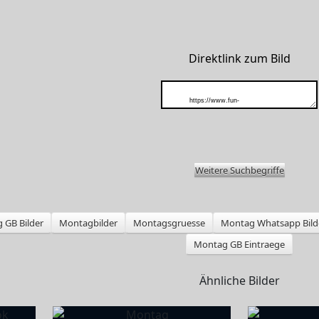
Direktlink zum Bild
Weitere Suchbegriffe
 GB Bilder
Montagbilder
Montagsgruesse
Montag Whatsapp Bild
Montag GB Eintraege
Ähnliche Bilder