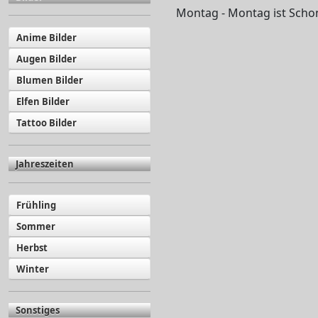
Montag - Montag ist Scho
Anime Bilder
Augen Bilder
Blumen Bilder
Elfen Bilder
Tattoo Bilder
Jahreszeiten
Frühling
Sommer
Herbst
Winter
Sonstiges