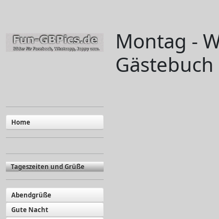
Montag - W
Gästebuch 
Home
Tageszeiten und Grüße
Abendgrüße
Gute Nacht