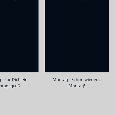
- Für Dich ein
Montag - Schon wieder....
ntagsgruß
Montag!