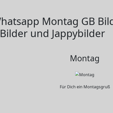
hatsapp Montag GB Bild
Bilder und Jappybilder
Montag
Für Dich ein Montagsgruß