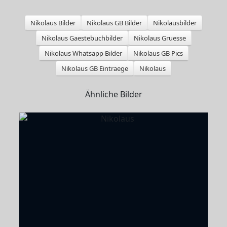
Nikolaus Bilder
Nikolaus GB Bilder
Nikolausbilder
Nikolaus Gaestebuchbilder
Nikolaus Gruesse
Nikolaus Whatsapp Bilder
Nikolaus GB Pics
Nikolaus GB Eintraege
Nikolaus
Ähnliche Bilder