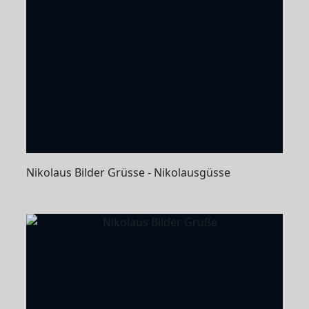
Nikolaus Bilder Grüsse - Nikolausgüsse