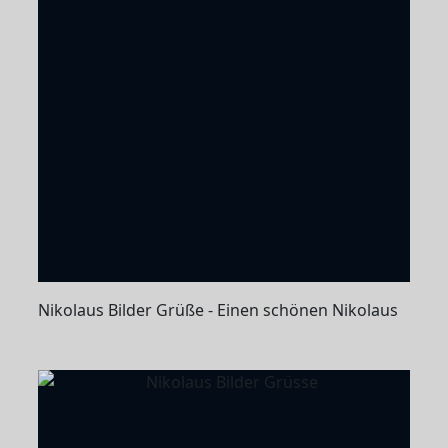
Nikolaus Bilder Grüße - Einen schönen Nikolaus