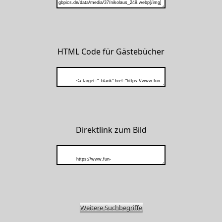
HTML Code für Gästebücher
Direktlink zum Bild
Weitere Suchbegriffe