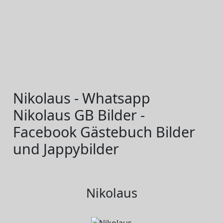
Nikolaus - Whatsapp
Nikolaus GB Bilder -
Facebook Gästebuch Bilder
und Jappybilder
Nikolaus