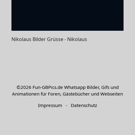
Nikolaus Bilder Grüsse - Nikolaus
©2026
Fun-GBPics.de
Whatsapp Bilder, Gifs und
Animationen für Foren, Gästebücher und Webseiten
Impressum
-
Datenschutz