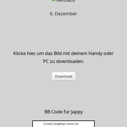
6. Dezember
Klicke hier, um das Bild mit deinem Handy oder
PC zu downloaden.
Download
BB Code für Jappy