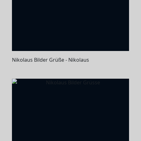
Nikolaus Bilder Grüße - Nikolaus