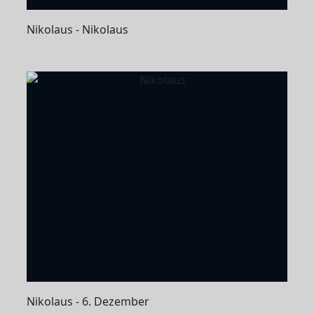
Nikolaus - Nikolaus
Nikolaus - 6. Dezember