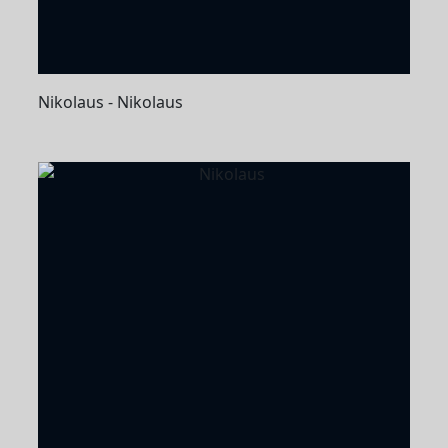
Nikolaus - Nikolaus