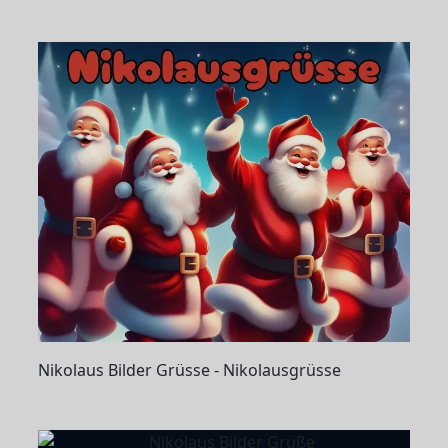
Nikolaus Bilder Grüsse - Nikolausgrüsse