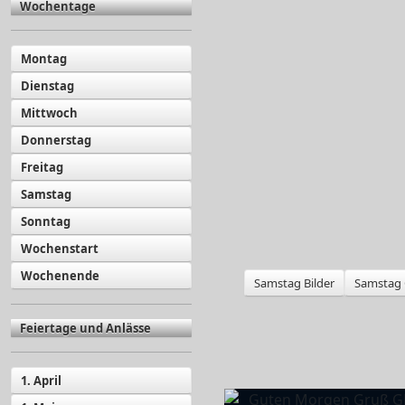
Wochentage
Montag
Dienstag
Mittwoch
Donnerstag
Freitag
Samstag
Sonntag
Wochenstart
Wochenende
Samstag Bilder
Samstag 
Feiertage und Anlässe
1. April