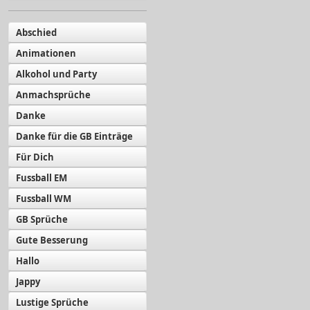
Abschied
Animationen
Alkohol und Party
Anmachsprüche
Danke
Danke für die GB Einträge
Für Dich
Fussball EM
Fussball WM
GB Sprüche
Gute Besserung
Hallo
Jappy
Lustige Sprüche