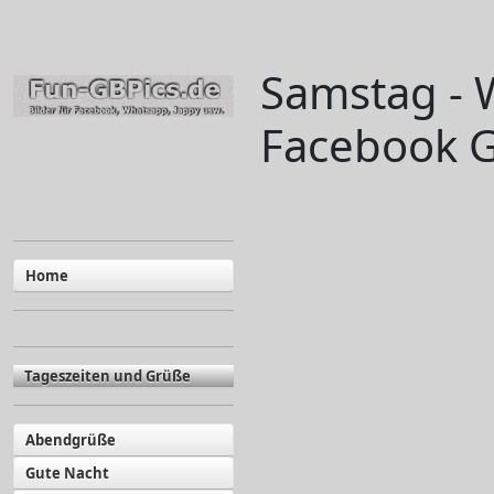
Samstag - 
Facebook G
Home
Tageszeiten und Grüße
Abendgrüße
Gute Nacht