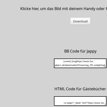
Klicke hier, um das Bild mit deinem Handy oder
Download
BB Code für Jappy
HTML Code für Gästebücher