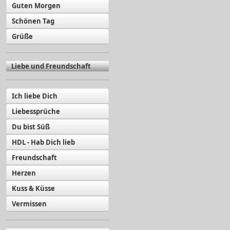
Guten Morgen
Schönen Tag
Grüße
Liebe und Freundschaft
Ich liebe Dich
Liebessprüche
Du bist Süß
HDL - Hab Dich lieb
Freundschaft
Herzen
Kuss & Küsse
Vermissen