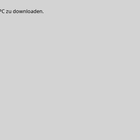
 PC zu downloaden.