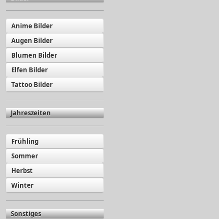
Anime Bilder
Augen Bilder
Blumen Bilder
Elfen Bilder
Tattoo Bilder
Jahreszeiten
Frühling
Sommer
Herbst
Winter
Sonstiges